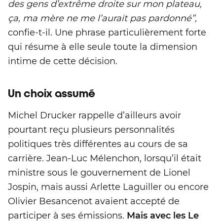
des gens d’extrême droite sur mon plateau,
ça, ma mère ne me l’aurait pas pardonné”,
confie-t-il. Une phrase particulièrement forte
qui résume à elle seule toute la dimension
intime de cette décision.
Un choix assumé
Michel Drucker rappelle d’ailleurs avoir
pourtant reçu plusieurs personnalités
politiques très différentes au cours de sa
carrière. Jean-Luc Mélenchon, lorsqu’il était
ministre sous le gouvernement de Lionel
Jospin, mais aussi Arlette Laguiller ou encore
Olivier Besancenot avaient accepté de
participer à ses émissions.
Mais avec les Le