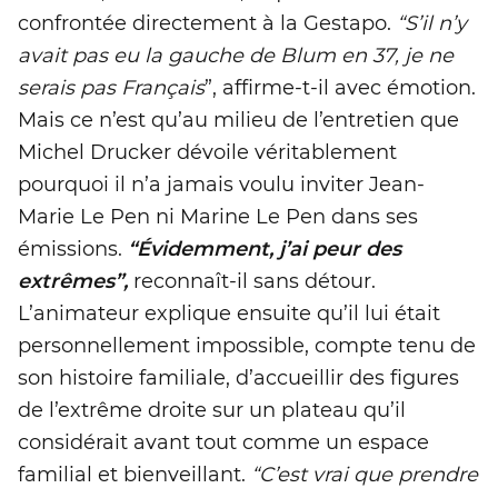
confrontée directement à la Gestapo.
“S’il n’y
avait pas eu la gauche de Blum en 37, je ne
serais pas Français
”, affirme-t-il avec émotion.
Mais ce n’est qu’au milieu de l’entretien que
Michel Drucker dévoile véritablement
pourquoi il n’a jamais voulu inviter Jean-
Marie Le Pen ni Marine Le Pen dans ses
émissions.
“Évidemment, j’ai peur des
extrêmes”,
reconnaît-il sans détour.
L’animateur explique ensuite qu’il lui était
personnellement impossible, compte tenu de
son histoire familiale, d’accueillir des figures
de l’extrême droite sur un plateau qu’il
considérait avant tout comme un espace
familial et bienveillant.
“C’est vrai que prendre