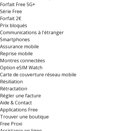
Forfait Free 5G+
Série Free
Forfait 2€
Prix bloqués
Communications à l'étranger
Smartphones
Assurance mobile
Reprise mobile
Montres connectées
Option eSIM Watch
Carte de couverture réseau mobile
Résiliation
Rétractation
Régler une facture
Aide & Contact
Applications Free
Trouver une boutique
Free Proxi
Assistance en ligne