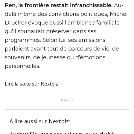
Pen, la frontière restait infranchissable.
Au-
delà même des convictions politiques, Michel
Drucker évoque aussi l’ambiance familiale
qu’il souhaitait préserver dans ses
programmes. Selon lui, ses émissions
parlaient avant tout de parcours de vie, de
souvenirs, de jeunesse ou d’émotions
personnelles.
Lire la suite
sur Nextplz
Publicité
À lire aussi
sur Nextplz
: