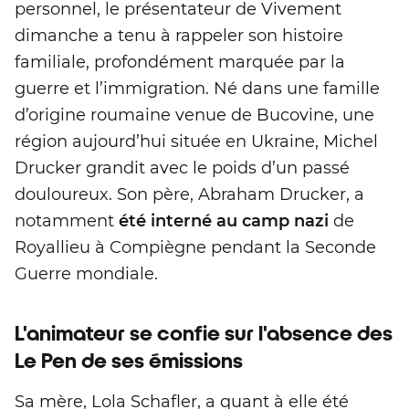
personnel, le présentateur de Vivement
dimanche a tenu à rappeler son histoire
familiale, profondément marquée par la
guerre et l’immigration. Né dans une famille
d’origine roumaine venue de Bucovine, une
région aujourd’hui située en Ukraine, Michel
Drucker grandit avec le poids d’un passé
douloureux. Son père, Abraham Drucker, a
notamment
été interné au camp nazi
de
Royallieu à Compiègne pendant la Seconde
Guerre mondiale.
L'animateur se confie sur l'absence des
Le Pen de ses émissions
Sa mère, Lola Schafler, a quant à elle été