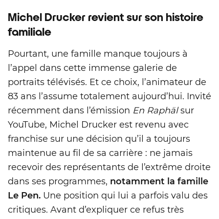
Michel Drucker revient sur son histoire
familiale
Pourtant, une famille manque toujours à
l’appel dans cette immense galerie de
portraits télévisés. Et ce choix, l’animateur de
83 ans l’assume totalement aujourd’hui. Invité
récemment dans l’émission
En Raphäl
sur
YouTube, Michel Drucker est revenu avec
franchise sur une décision qu’il a toujours
maintenue au fil de sa carrière : ne jamais
recevoir des représentants de l’extrême droite
dans ses programmes,
notamment la famille
Le Pen.
Une position qui lui a parfois valu des
critiques. Avant d’expliquer ce refus très