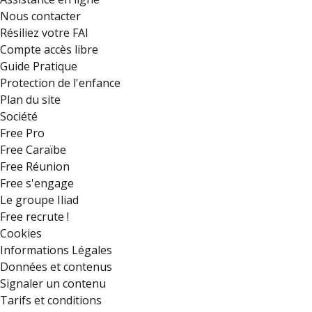
Nous contacter
Résiliez votre FAI
Compte accès libre
Guide Pratique
Protection de l'enfance
Plan du site
Société
Free Pro
Free Caraïbe
Free Réunion
Free s'engage
Le groupe Iliad
Free recrute !
Cookies
Informations Légales
Données et contenus
Signaler un contenu
Tarifs et conditions