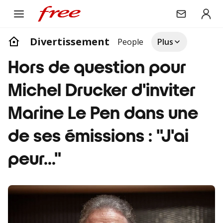
Divertissement
People
Plus
Hors de question pour
Michel Drucker d'inviter
Marine Le Pen dans une
de ses émissions : "J'ai
peur..."