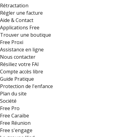
Rétractation
Régler une facture
Aide & Contact
Applications Free
Trouver une boutique
Free Proxi
Assistance en ligne
Nous contacter
Résiliez votre FAI
Compte accès libre
Guide Pratique
Protection de l'enfance
Plan du site
Société
Free Pro
Free Caraïbe
Free Réunion
Free s'engage