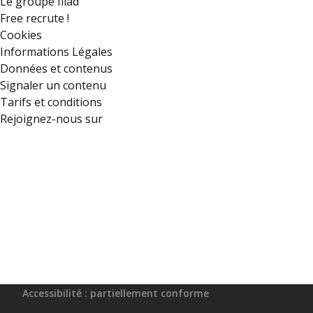
Le groupe Iliad
Free recrute !
Cookies
Informations Légales
Données et contenus
Signaler un contenu
Tarifs et conditions
Rejoignez-nous sur
Accessibilité : partiellement conforme