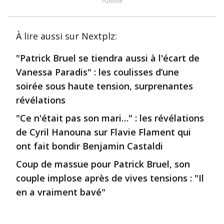
Publicité
À lire aussi
sur Nextplz
:
"Patrick Bruel se tiendra aussi à l'écart de
Vanessa Paradis" : les coulisses d’une
soirée sous haute tension, surprenantes
révélations
"Ce n'était pas son mari…" : les révélations
de Cyril Hanouna sur Flavie Flament qui
ont fait bondir Benjamin Castaldi
Coup de massue pour Patrick Bruel, son
couple implose après de vives tensions : "Il
en a vraiment bavé"