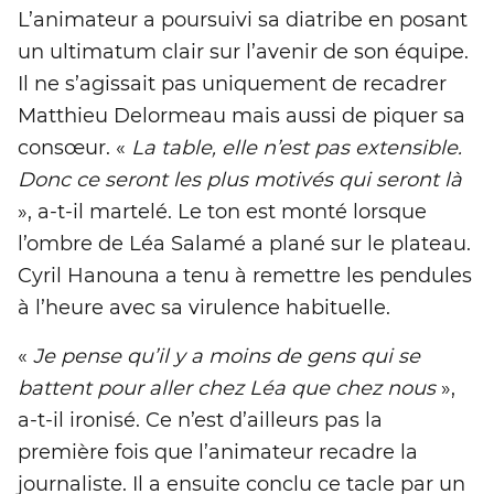
L’animateur a poursuivi sa diatribe en posant
un ultimatum clair sur l’avenir de son équipe.
Il ne s’agissait pas uniquement de recadrer
Matthieu Delormeau mais aussi de piquer sa
consœur. «
La table, elle n’est pas extensible.
Donc ce seront les plus motivés qui seront là
», a-t-il martelé. Le ton est monté lorsque
l’ombre de Léa Salamé a plané sur le plateau.
Cyril Hanouna a tenu à remettre les pendules
à l’heure avec sa virulence habituelle.
«
Je pense qu’il y a moins de gens qui se
battent pour aller chez Léa que chez nous
»,
a-t-il ironisé. Ce n’est d’ailleurs pas la
première fois que l’animateur recadre la
journaliste. Il a ensuite conclu ce tacle par un