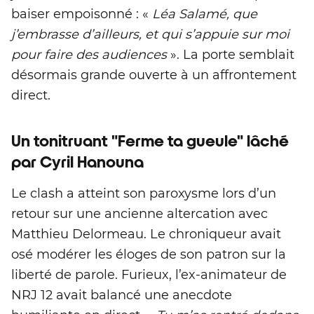
baiser empoisonné : «
Léa Salamé, que
j’embrasse d’ailleurs, et qui s’appuie sur moi
pour faire des audiences
». La porte semblait
désormais grande ouverte à un affrontement
direct.
Un tonitruant "Ferme ta gueule" lâché
par Cyril Hanouna
Le clash a atteint son paroxysme lors d’un
retour sur une ancienne altercation avec
Matthieu Delormeau. Le chroniqueur avait
osé modérer les éloges de son patron sur la
liberté de parole. Furieux, l’ex-animateur de
NRJ 12 avait balancé une anecdote