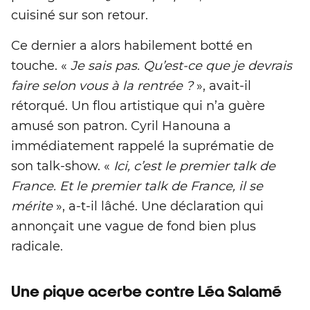
cuisiné sur son retour.
Ce dernier a alors habilement botté en
touche. «
Je sais pas. Qu’est-ce que je devrais
faire selon vous à la rentrée ?
», avait-il
rétorqué. Un flou artistique qui n’a guère
amusé son patron. Cyril Hanouna a
immédiatement rappelé la suprématie de
son talk-show. «
Ici, c’est le premier talk de
France. Et le premier talk de France, il se
mérite
», a-t-il lâché. Une déclaration qui
annonçait une vague de fond bien plus
radicale.
Une pique acerbe contre Léa Salamé