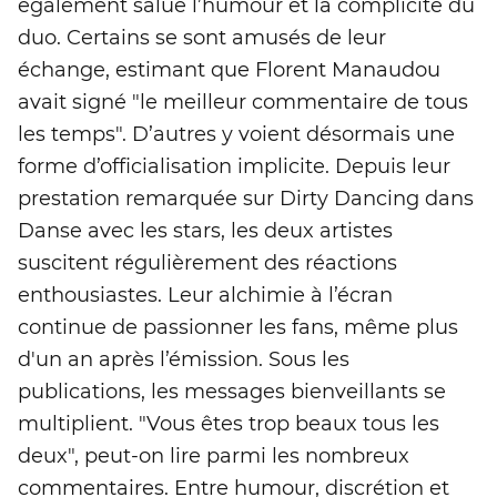
également salué l’humour et la complicité du
duo. Certains se sont amusés de leur
échange, estimant que Florent Manaudou
avait signé "le meilleur commentaire de tous
les temps". D’autres y voient désormais une
forme d’officialisation implicite. Depuis leur
prestation remarquée sur Dirty Dancing dans
Danse avec les stars, les deux artistes
suscitent régulièrement des réactions
enthousiastes. Leur alchimie à l’écran
continue de passionner les fans, même plus
d'un an après l’émission. Sous les
publications, les messages bienveillants se
multiplient. "Vous êtes trop beaux tous les
deux", peut-on lire parmi les nombreux
commentaires. Entre humour, discrétion et