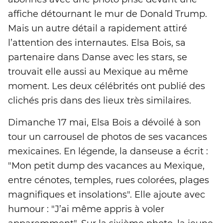
affiche détournant le mur de Donald Trump.
Mais un autre détail a rapidement attiré
l’attention des internautes. Elsa Bois, sa
partenaire dans Danse avec les stars, se
trouvait elle aussi au Mexique au même
moment. Les deux célébrités ont publié des
clichés pris dans des lieux très similaires.
Dimanche 17 mai, Elsa Bois a dévoilé à son
tour un carrousel de photos de ses vacances
mexicaines. En légende, la danseuse a écrit :
"Mon petit dump des vacances au Mexique,
entre cénotes, temples, rues colorées, plages
magnifiques et insolations". Elle ajoute avec
humour : "J’ai même appris à voler