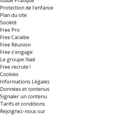
Guide Pratique
Protection de l'enfance
Plan du site
Société
Free Pro
Free Caraïbe
Free Réunion
Free s'engage
Le groupe Iliad
Free recrute !
Cookies
Informations Légales
Données et contenus
Signaler un contenu
Tarifs et conditions
Rejoignez-nous sur