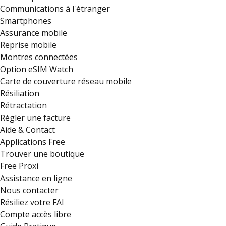
Communications à l'étranger
Smartphones
Assurance mobile
Reprise mobile
Montres connectées
Option eSIM Watch
Carte de couverture réseau mobile
Résiliation
Rétractation
Régler une facture
Aide & Contact
Applications Free
Trouver une boutique
Free Proxi
Assistance en ligne
Nous contacter
Résiliez votre FAI
Compte accès libre