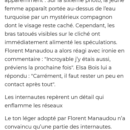
apparemment". Sur la sixième photo, la jeune
femme apparaît portée au-dessus de l’eau
turquoise par un mystérieux compagnon
dont le visage reste caché. Cependant, les
bras tatoués visibles sur le cliché ont
immédiatement alimenté les spéculations.
Florent Manaudou a alors réagi avec ironie en
commentaire : "Incroyable j’y étais aussi,
préviens la prochaine fois". Elsa Bois lui a
répondu : "Carrément, il faut rester un peu en
contact après tout".
Les internautes repèrent un détail qui
enflamme les réseaux
Le ton léger adopté par Florent Manaudou n’a
convaincu qu’une partie des internautes.