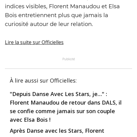
indices visibles, Florent Manaudou et Elsa
Bois entretiennent plus que jamais la
curiosité autour de leur relation.
Lire la suite
sur Officielles
Publicité
À lire aussi
sur Officielles
:
"Depuis Danse Avec Les Stars, je…" :
Florent Manaudou de retour dans DALS, il
se confie comme jamais sur son couple
avec Elsa Bois !
Après Danse avec les Stars, Florent