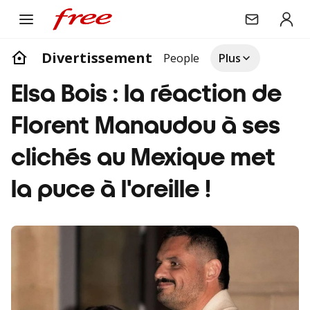
Divertissement
People
Plus
Elsa Bois : la réaction de
Florent Manaudou à ses
clichés au Mexique met
la puce à l'oreille !