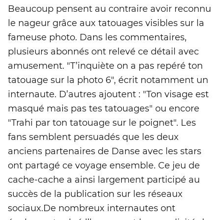
Beaucoup pensent au contraire avoir reconnu
le nageur grâce aux tatouages visibles sur la
fameuse photo. Dans les commentaires,
plusieurs abonnés ont relevé ce détail avec
amusement. "T’inquiète on a pas repéré ton
tatouage sur la photo 6", écrit notamment un
internaute. D’autres ajoutent : "Ton visage est
masqué mais pas tes tatouages" ou encore
"Trahi par ton tatouage sur le poignet". Les
fans semblent persuadés que les deux
anciens partenaires de Danse avec les stars
ont partagé ce voyage ensemble. Ce jeu de
cache-cache a ainsi largement participé au
succès de la publication sur les réseaux
sociaux.De nombreux internautes ont