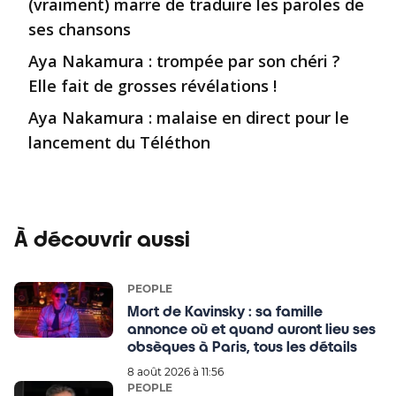
(vraiment) marre de traduire les paroles de
ses chansons
Aya Nakamura : trompée par son chéri ?
Elle fait de grosses révélations !
Aya Nakamura : malaise en direct pour le
lancement du Téléthon
À découvrir aussi
PEOPLE
Mort de Kavinsky : sa famille
annonce où et quand auront lieu ses
obsèques à Paris, tous les détails
8 août 2026 à 11:56
PEOPLE