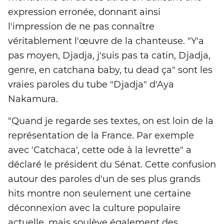
expression erronée, donnant ainsi
l'impression de ne pas connaître
véritablement l'œuvre de la chanteuse. "Y'a
pas moyen, Djadja, j'suis pas ta catin, Djadja,
genre, en catchana baby, tu dead ça" sont les
vraies paroles du tube "Djadja" d'Aya
Nakamura.
"Quand je regarde ses textes, on est loin de la
représentation de la France. Par exemple
avec 'Catchaca', cette ode à la levrette" a
déclaré le président du Sénat. Cette confusion
autour des paroles d'un de ses plus grands
hits montre non seulement une certaine
déconnexion avec la culture populaire
actuelle, mais soulève également des