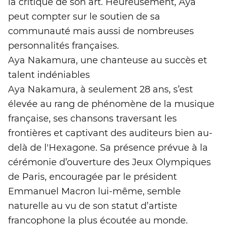
la critique de son art. Heureusement, Aya
peut compter sur le soutien de sa
communauté mais aussi de nombreuses
personnalités françaises.
Aya Nakamura, une chanteuse au succès et
talent indéniables
Aya Nakamura, à seulement 28 ans, s’est
élevée au rang de phénomène de la musique
française, ses chansons traversant les
frontières et captivant des auditeurs bien au-
delà de l'Hexagone. Sa présence prévue à la
cérémonie d’ouverture des Jeux Olympiques
de Paris, encouragée par le président
Emmanuel Macron lui-même, semble
naturelle au vu de son statut d’artiste
francophone la plus écoutée au monde.