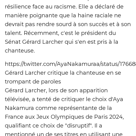
résilience face au racisme. Elle a déclaré de
manière poignante que la haine raciale ne
devrait pas rendre sourd à son succès et à son
talent. Récemment, c'est le président du
Sénat Gérard Larcher qui s'en est pris à la
chanteuse.
https://twitter.com/AyaNakamuraa/status/1766
Gérard Larcher critique la chanteuse en se
trompant de paroles
Gérard Larcher, lors de son apparition
télévisée, a tenté de critiquer le choix d'Aya
Nakamura comme représentante de la
France aux Jeux Olympiques de Paris 2024,
qualifiant ce choix de "disruptif". Il a
mentionné un de ses titres en utilisant une