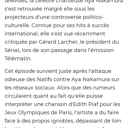
télévisés, la célèbre chanteuse Aya Nakamura
s'est retrouvée malgré elle sous les
projecteurs d'une controverse politico-
culturelle. Connue pour ses hits à succès
international, elle s'est vue récemment
critiquée par Gérard Larcher, le président du
Sénat, lors de son passage dans l'émission
Télématin.
Cet épisode survient juste après l'attaque
odieuse des Natifs contre Aya Nakamura sur
les réseaux sociaux. Alors que des rumeurs
circulaient quant au fait qu'elle puisse
interpréter une chanson d'Edith Piaf pour les
Jeux Olympiques de Paris, l'artiste a du faire
face à des propos ignobles, dépassant de loin