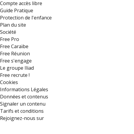
Compte accès libre
Guide Pratique
Protection de l'enfance
Plan du site
Société
Free Pro
Free Caraïbe
Free Réunion
Free s'engage
Le groupe Iliad
Free recrute !
Cookies
Informations Légales
Données et contenus
Signaler un contenu
Tarifs et conditions
Rejoignez-nous sur