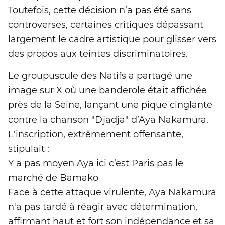
Toutefois, cette décision n’a pas été sans
controverses, certaines critiques dépassant
largement le cadre artistique pour glisser vers
des propos aux teintes discriminatoires.
Le groupuscule des Natifs a partagé une
image sur X où une banderole était affichée
près de la Seine, lançant une pique cinglante
contre la chanson "Djadja" d’Aya Nakamura.
L'inscription, extrêmement offensante,
stipulait :
Y a pas moyen Aya ici c’est Paris pas le
marché de Bamako
Face à cette attaque virulente, Aya Nakamura
n'a pas tardé à réagir avec détermination,
affirmant haut et fort son indépendance et sa