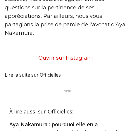
questions sur la pertinence de ses
appréciations. Par ailleurs, nous vous
partagions la prise de parole de l'avocat d'Aya
Nakamura.
Ouvrir sur Instagram
Lire la suite
sur Officielles
Publicité
À lire aussi
sur Officielles
:
Aya Nakamura : pourquoi elle en a