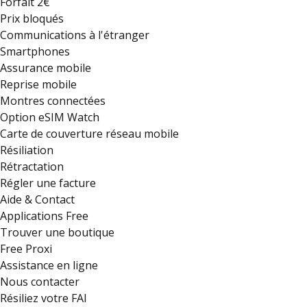
Forfait 2€
Prix bloqués
Communications à l'étranger
Smartphones
Assurance mobile
Reprise mobile
Montres connectées
Option eSIM Watch
Carte de couverture réseau mobile
Résiliation
Rétractation
Régler une facture
Aide & Contact
Applications Free
Trouver une boutique
Free Proxi
Assistance en ligne
Nous contacter
Résiliez votre FAI