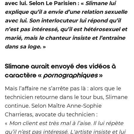
avec lui. Selon Le Parisien : «
Slimane lui
explique qu’il a envie d’une relation sexuelle
avec lui. Son interlocuteur lui répond qu’il
n’est pas intéressé, qu’il est hétérosexuel et
marié, mais le chanteur insiste et l’entraîne
dans sa loge.
»
Slimane aurait envoyé des vidéos à
caractère «
pornographiques
»
Mais l’affaire ne s’arrête pas là : alors que le
technicien retourne dans le tour bus, Slimane
continue. Selon Maître Anne-Sophie
Charrieras, avocate du technicien :
«
Mon client est très mal à l’aise. Il lui répète
qu’il n’est pas intéressé. L'artiste insiste et lui