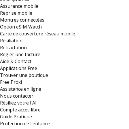
Assurance mobile
Reprise mobile
Montres connectées
Option eSIM Watch
Carte de couverture réseau mobile
Résiliation
Rétractation
Régler une facture
Aide & Contact
Applications Free
Trouver une boutique
Free Proxi
Assistance en ligne
Nous contacter
Résiliez votre FAI
Compte accès libre
Guide Pratique
Protection de l'enfance