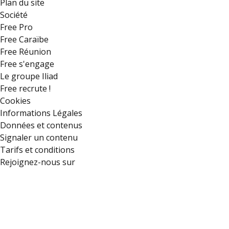
Plan du site
Société
Free Pro
Free Caraïbe
Free Réunion
Free s'engage
Le groupe Iliad
Free recrute !
Cookies
Informations Légales
Données et contenus
Signaler un contenu
Tarifs et conditions
Rejoignez-nous sur