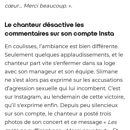
cœur... Merci beaucoup.
».
Le chanteur désactive les
commentaires sur son compte Insta
En coulisses, l’ambiance est bien différente.
Seulement quelques applaudissements, et le
chanteur part vite s’enfermer dans sa loge
avec son manageur et son équipe. Slimane
ne s’est alors pas exprimé sur les accusations
d’agression sexuelle qui lui incombent. C’est
sur Instagram, au lendemain de cette victoire,
qu’il s'exprime enfin. Depuis peu silencieux
sur son compte, le chanteur a posté trois
photos de son concert et ce message «
Les