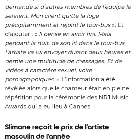
demande si d’autres membres de l’équipe le
seraient. Mon client quitte la loge
précipitamment et rejoint le tour-bus
». Et
d'ajouter : «
Il pense en avoir fini. Mais
pendant la nuit, de son lit dans le tour-bus,
l’artiste va lui envoyer durant deux heures et
demie une multitude de messages. Et de
vidéos à caractère sexuel, voire
pornographiques.
». L’information a été
révélée alors que le chanteur était en pleine
répétition pour la cérémonie des NRJ Music
Awards qui a eu lieu à Cannes.
Slimane reçoit le prix de l’artiste
masculin de l’année