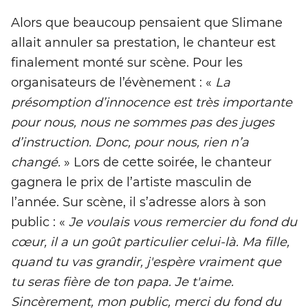
Alors que beaucoup pensaient que Slimane
allait annuler sa prestation, le chanteur est
finalement monté sur scène. Pour les
organisateurs de l’évènement : «
La
présomption d’innocence est très importante
pour nous, nous ne sommes pas des juges
d’instruction. Donc, pour nous, rien n’a
changé.
» Lors de cette soirée, le chanteur
gagnera le prix de l’artiste masculin de
l’année. Sur scène, il s’adresse alors à son
public : «
Je voulais vous remercier du fond du
cœur, il a un goût particulier celui-là. Ma fille,
quand tu vas grandir, j'espère vraiment que
tu seras fière de ton papa. Je t'aime.
Sincèrement, mon public, merci du fond du