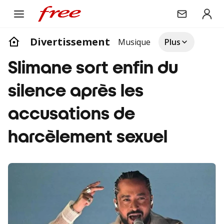
Divertissement
Musique
Plus
Slimane sort enfin du
silence après les
accusations de
harcèlement sexuel