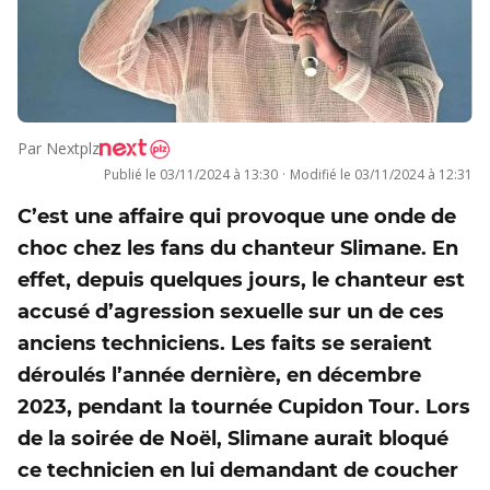
Par
Nextplz
Publié le
03/11/2024 à 13:30
·
Modifié le
03/11/2024 à 12:31
C’est une affaire qui provoque une onde de
choc chez les fans du chanteur Slimane. En
effet, depuis quelques jours, le chanteur est
accusé d’agression sexuelle sur un de ces
anciens techniciens. Les faits se seraient
déroulés l’année dernière, en décembre
2023, pendant la tournée Cupidon Tour. Lors
de la soirée de Noël, Slimane aurait bloqué
ce technicien en lui demandant de coucher