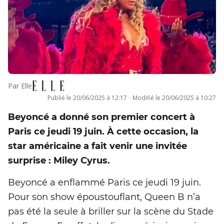
Par
Elle
Publié le
20/06/2025 à 12:17
·
Modifié le
20/06/2025 à 10:27
Beyoncé a donné son premier concert à
Paris ce jeudi 19 juin. À cette occasion, la
star américaine a fait venir une invitée
surprise : Miley Cyrus.
Beyoncé a enflammé Paris ce jeudi 19 juin.
Pour son show époustouflant, Queen B n’a
pas été la seule à briller sur la scène du Stade