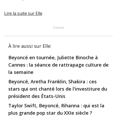
Lire la suite
sur Elle
Publicité
À lire aussi
sur Elle
:
Beyoncé en tournée, Juliette Binoche à
Cannes : la séance de rattrapage culture de
la semaine
Beyoncé, Aretha Franklin, Shakira : ces
stars qui ont chanté lors de l'investiture du
président des États-Unis
Taylor Swift, Beyoncé, Rihanna : qui est la
plus grande pop star du XXIe siècle ?