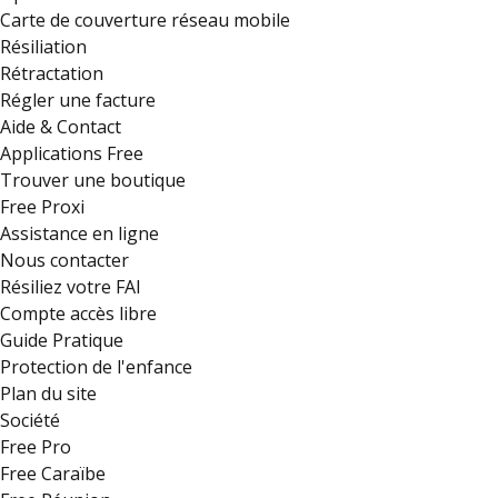
Carte de couverture réseau mobile
Résiliation
Rétractation
Régler une facture
Aide & Contact
Applications Free
Trouver une boutique
Free Proxi
Assistance en ligne
Nous contacter
Résiliez votre FAI
Compte accès libre
Guide Pratique
Protection de l'enfance
Plan du site
Société
Free Pro
Free Caraïbe