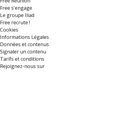
Free Réunion
Free s'engage
Le groupe Iliad
Free recrute !
Cookies
Informations Légales
Données et contenus
Signaler un contenu
Tarifs et conditions
Rejoignez-nous sur