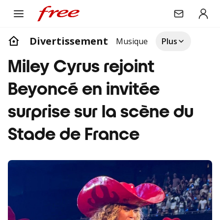
Divertissement
Musique
Plus
Miley Cyrus rejoint
Beyoncé en invitée
surprise sur la scène du
Stade de France