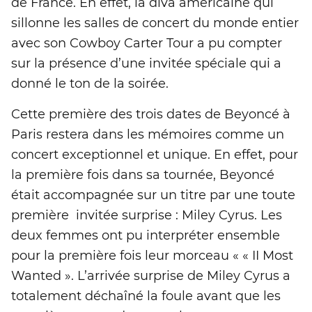
de France. En effet, la diva américaine qui
sillonne les salles de concert du monde entier
avec son Cowboy Carter Tour a pu compter
sur la présence d’une invitée spéciale qui a
donné le ton de la soirée.
Cette première des trois dates de Beyoncé à
Paris restera dans les mémoires comme un
concert exceptionnel et unique. En effet, pour
la première fois dans sa tournée, Beyoncé
était accompagnée sur un titre par une toute
première invitée surprise : Miley Cyrus. Les
deux femmes ont pu interpréter ensemble
pour la première fois leur morceau « « II Most
Wanted ». L’arrivée surprise de Miley Cyrus a
totalement déchaîné la foule avant que les