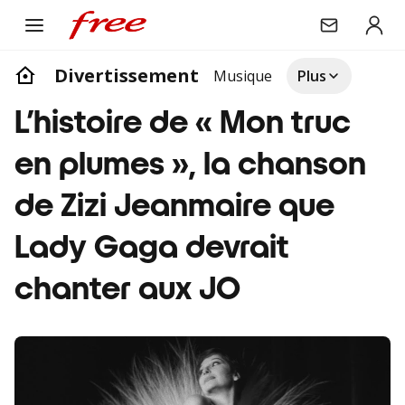
Divertissement
Musique
Plus
L’histoire de « Mon truc
en plumes », la chanson
de Zizi Jeanmaire que
Lady Gaga devrait
chanter aux JO