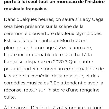
porte à lui seul tout un morceau de l’histoire
musicale française.
Dans quelques heures, on saura si Lady Gaga
sera bien présente sur la scène de la
cérémonie d’ouverture des Jeux olympiques.
Est-ce elle qui chantera « Mon truc en
plume », en hommage à Zizi Jeanmaire,
figure incontournable du music-hall à la
française, disparue en 2020 ? Qui d’autre
pourrait porter ce morceau emblématique de
la star de la comédie, de la musique, et des
comédies musicales ? En attendant d’avoir la
réponse, retour sur l’histoire d’une rengaine
culte.
À lire aussi : Décès de Zizi Jeanmaire : retour