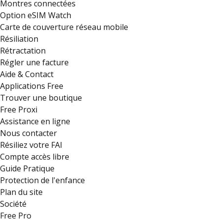
Montres connectées
Option eSIM Watch
Carte de couverture réseau mobile
Résiliation
Rétractation
Régler une facture
Aide & Contact
Applications Free
Trouver une boutique
Free Proxi
Assistance en ligne
Nous contacter
Résiliez votre FAI
Compte accès libre
Guide Pratique
Protection de l'enfance
Plan du site
Société
Free Pro