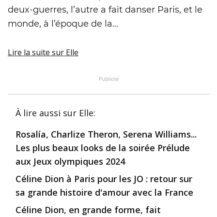
deux-guerres, l’autre a fait danser Paris, et le
monde, à l’époque de la...
Lire la suite
sur Elle
Publicité
À lire aussi
sur Elle
:
Rosalía, Charlize Theron, Serena Williams...
Les plus beaux looks de la soirée Prélude
aux Jeux olympiques 2024
Céline Dion à Paris pour les JO : retour sur
sa grande histoire d'amour avec la France
Céline Dion, en grande forme, fait