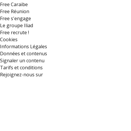
Free Caraïbe
Free Réunion
Free s'engage
Le groupe Iliad
Free recrute !
Cookies
Informations Légales
Données et contenus
Signaler un contenu
Tarifs et conditions
Rejoignez-nous sur