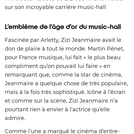
sur son incroyable carrière music-hall
L’emblème de l’âge d’or du music-hall
Fascinée par Arletty, Zizi Jeanmaire avait le
don de plaire à tout le monde. Martin Pénet,
pour France musique, lui fait « le plus beau
compliment qu’on pouvait lui faire » en
remarquant que, comme la star de cinéma,
Jeanmaire a quelque chose de très populaire,
mais à la fois très sophistiqué. Icône à l’écran
et comme sur la scène, Zizi Jeanmaire n’a
pourtant rien à envier à l’actrice qu’elle
admire.
Comme l’une a marqué le cinéma d’entre-