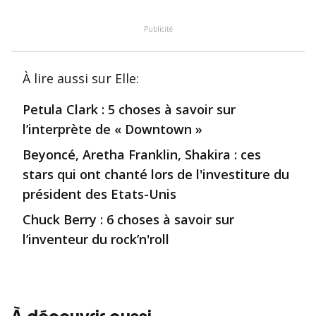
Publicité
À lire aussi
sur Elle
:
Petula Clark : 5 choses à savoir sur
l’interprète de « Downtown »
Beyoncé, Aretha Franklin, Shakira : ces
stars qui ont chanté lors de l'investiture du
président des Etats-Unis
Chuck Berry : 6 choses à savoir sur
l’inventeur du rock’n'roll