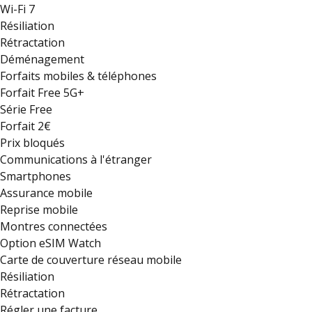
Wi-Fi 7
Résiliation
Rétractation
Déménagement
Forfaits mobiles & téléphones
Forfait Free 5G+
Série Free
Forfait 2€
Prix bloqués
Communications à l'étranger
Smartphones
Assurance mobile
Reprise mobile
Montres connectées
Option eSIM Watch
Carte de couverture réseau mobile
Résiliation
Rétractation
Régler une facture