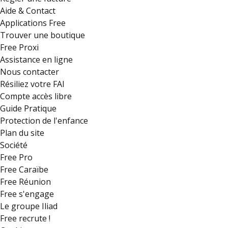
Aide & Contact
Applications Free
Trouver une boutique
Free Proxi
Assistance en ligne
Nous contacter
Résiliez votre FAI
Compte accès libre
Guide Pratique
Protection de l'enfance
Plan du site
Société
Free Pro
Free Caraïbe
Free Réunion
Free s'engage
Le groupe Iliad
Free recrute !