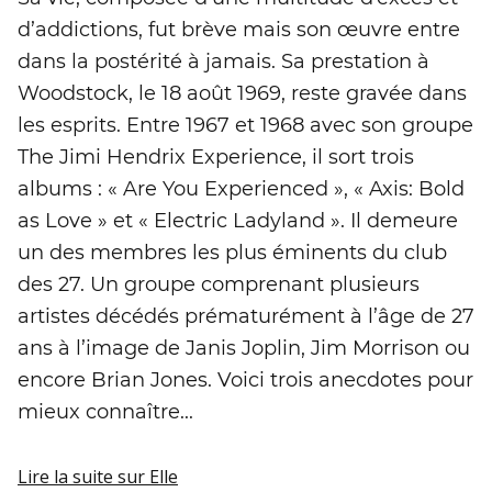
d’addictions, fut brève mais son œuvre entre
dans la postérité à jamais. Sa prestation à
Woodstock, le 18 août 1969, reste gravée dans
les esprits. Entre 1967 et 1968 avec son groupe
The Jimi Hendrix Experience, il sort trois
albums : « Are You Experienced », « Axis: Bold
as Love » et « Electric Ladyland ». Il demeure
un des membres les plus éminents du club
des 27. Un groupe comprenant plusieurs
artistes décédés prématurément à l’âge de 27
ans à l’image de Janis Joplin, Jim Morrison ou
encore Brian Jones. Voici trois anecdotes pour
mieux connaître...
Lire la suite
sur Elle