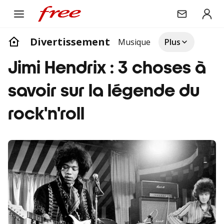
Divertissement
Musique
Plus
Jimi Hendrix : 3 choses à
savoir sur la légende du
rock'n'roll