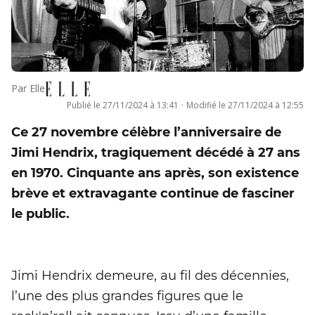
Par
Elle
Publié le
27/11/2024 à 13:41
·
Modifié le
27/11/2024 à 12:55
Ce 27 novembre célèbre l’anniversaire de
Jimi Hendrix, tragiquement décédé à 27 ans
en 1970. Cinquante ans après, son existence
brève et extravagante continue de fasciner
le public.
Jimi Hendrix demeure, au fil des décennies,
l’une des plus grandes figures que le