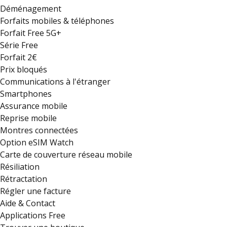
Déménagement
Forfaits mobiles & téléphones
Forfait Free 5G+
Série Free
Forfait 2€
Prix bloqués
Communications à l'étranger
Smartphones
Assurance mobile
Reprise mobile
Montres connectées
Option eSIM Watch
Carte de couverture réseau mobile
Résiliation
Rétractation
Régler une facture
Aide & Contact
Applications Free