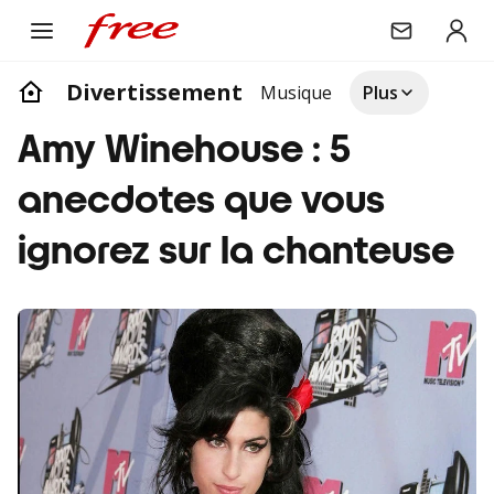
Divertissement
Musique
Plus
Amy Winehouse : 5
anecdotes que vous
ignorez sur la chanteuse