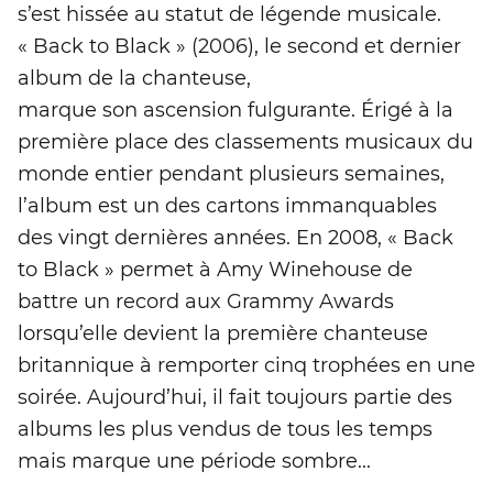
s’est hissée au statut de légende musicale.
« Back to Black » (2006), le second et dernier
album de la chanteuse,
marque son ascension fulgurante. Érigé à la
première place des classements musicaux du
monde entier pendant plusieurs semaines,
l’album est un des cartons immanquables
des vingt dernières années. En 2008, « Back
to Black » permet à Amy Winehouse de
battre un record aux Grammy Awards
lorsqu’elle devient la première chanteuse
britannique à remporter cinq trophées en une
soirée. Aujourd’hui, il fait toujours partie des
albums les plus vendus de tous les temps
mais marque une période sombre...