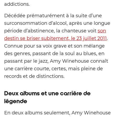
addictions.
Décédée prématurément à la suite d’une
surconsommation d’alcool, après une longue
période d’abstinence, la chanteuse voit
son
destin se briser subitement, le 23 juillet 2011
.
Connue pour sa voix grave et son mélange
des genres, passant de la soul au blues, en
passant par le jazz, Amy Winehouse connaît
une carrière courte, certes, mais pleine de
records et de distinctions.
Deux albums et une carrière de
légende
En deux albums seulement, Amy Winehouse