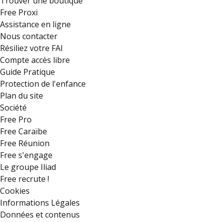
Trouver une boutique
Free Proxi
Assistance en ligne
Nous contacter
Résiliez votre FAI
Compte accès libre
Guide Pratique
Protection de l'enfance
Plan du site
Société
Free Pro
Free Caraïbe
Free Réunion
Free s'engage
Le groupe Iliad
Free recrute !
Cookies
Informations Légales
Données et contenus