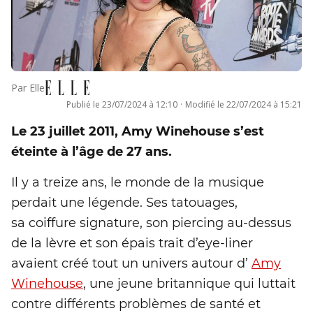
Par
Elle
Publié le
23/07/2024 à 12:10
·
Modifié le
22/07/2024 à 15:21
Le 23 juillet 2011, Amy Winehouse s’est
éteinte à l’âge de 27 ans.
Il y a treize ans, le monde de la musique
perdait une légende. Ses tatouages,
sa coiffure signature, son piercing au-dessus
de la lèvre et son épais trait d’eye-liner
avaient créé tout un univers autour d’
Amy
Winehouse
, une jeune britannique qui luttait
contre différents problèmes de santé et