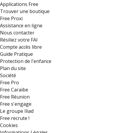
Applications Free
Trouver une boutique
Free Proxi
Assistance en ligne
Nous contacter
Résiliez votre FAI
Compte accès libre
Guide Pratique
Protection de l'enfance
Plan du site
Société
Free Pro
Free Caraïbe
Free Réunion
Free s'engage
Le groupe Iliad
Free recrute !
Cookies
Informations Légales