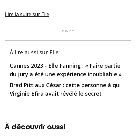
Lire la suite
sur Elle
Publicité
À lire aussi
sur Elle
:
Cannes 2023 - Elle Fanning : « Faire partie
du jury a été une expérience inoubliable »
Brad Pitt aux César : cette personne à qui
Virginie Efira avait révélé le secret
À découvrir aussi