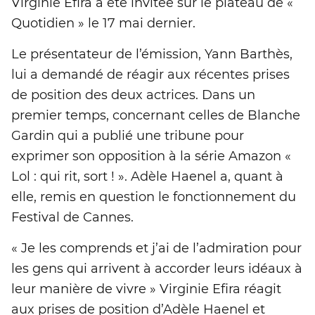
Virginie Efira a été invitée sur le plateau de «
Quotidien » le 17 mai dernier.
Le présentateur de l’émission, Yann Barthès,
lui a demandé de réagir aux récentes prises
de position des deux actrices. Dans un
premier temps, concernant celles de Blanche
Gardin qui a publié une tribune pour
exprimer son opposition à la série Amazon «
Lol : qui rit, sort ! ». Adèle Haenel a, quant à
elle, remis en question le fonctionnement du
Festival de Cannes.
« Je les comprends et j’ai de l’admiration pour
les gens qui arrivent à accorder leurs idéaux à
leur manière de vivre » Virginie Efira réagit
aux prises de position d’Adèle Haenel et