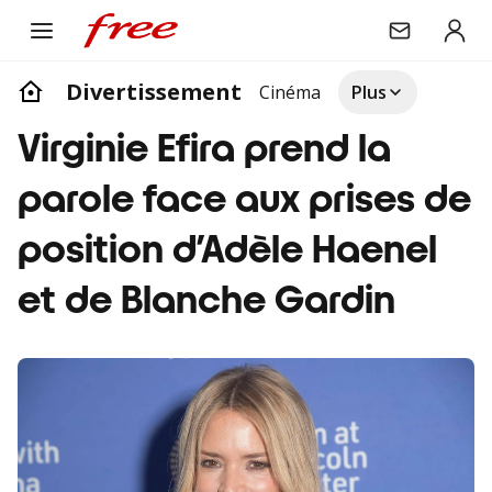
Divertissement
Cinéma
Plus
Virginie Efira prend la
parole face aux prises de
position d’Adèle Haenel
et de Blanche Gardin