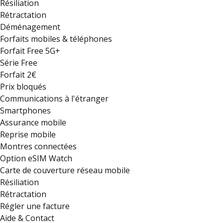
Résiliation
Rétractation
Déménagement
Forfaits mobiles & téléphones
Forfait Free 5G+
Série Free
Forfait 2€
Prix bloqués
Communications à l'étranger
Smartphones
Assurance mobile
Reprise mobile
Montres connectées
Option eSIM Watch
Carte de couverture réseau mobile
Résiliation
Rétractation
Régler une facture
Aide & Contact