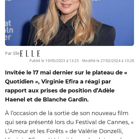
Par
Elle
Publié le
19/05/2023 à 13:23
·
Modifié le
27/02/2024 à 10:28
Invitée le 17 mai dernier sur le plateau de «
Quotidien », Virginie Efira a réagi par
rapport aux prises de position d’Adèle
Haenel et de Blanche Gardin.
À l’occasion de la sortie de son nouveau film
qui sera présenté lors du Festival de Cannes, «
L’Amour et les Forêts » de Valérie Donzelli,