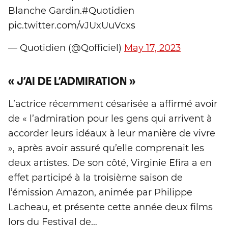
Blanche Gardin.#Quotidien
pic.twitter.com/vJUxUuVcxs
— Quotidien (@Qofficiel)
May 17, 2023
« J’AI DE L’ADMIRATION »
L’actrice récemment césarisée a affirmé avoir
de « l’admiration pour les gens qui arrivent à
accorder leurs idéaux à leur manière de vivre
», après avoir assuré qu’elle comprenait les
deux artistes. De son côté, Virginie Efira a en
effet participé à la troisième saison de
l’émission Amazon, animée par Philippe
Lacheau, et présente cette année deux films
lors du Festival de…