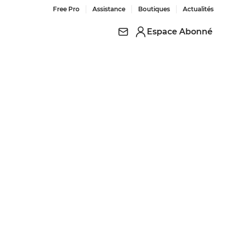
Free Pro
Assistance
Boutiques
Actualités
Espace Abonné