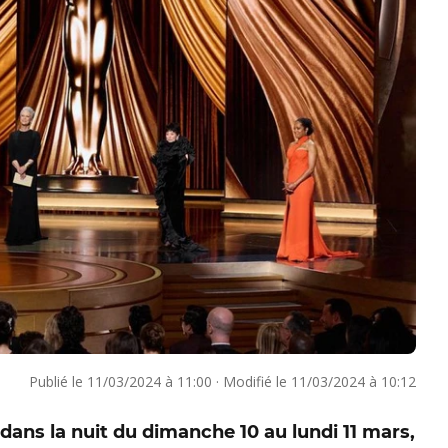
Publié le
11/03/2024 à 11:00
·
Modifié le
11/03/2024 à 10:12
ans la nuit du dimanche 10 au lundi 11 mars,