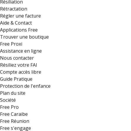
Résiliation
Rétractation
Régler une facture
Aide & Contact
Applications Free
Trouver une boutique
Free Proxi
Assistance en ligne
Nous contacter
Résiliez votre FAI
Compte accès libre
Guide Pratique
Protection de l'enfance
Plan du site
Société
Free Pro
Free Caraïbe
Free Réunion
Free s'engage