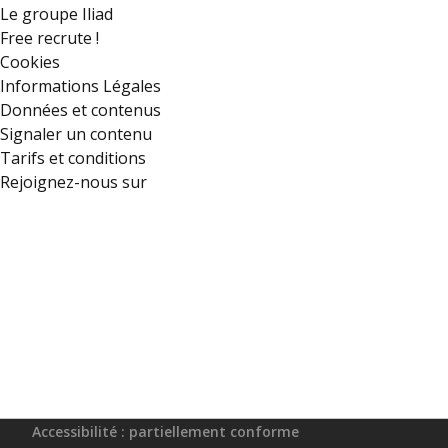
Le groupe Iliad
Free recrute !
Cookies
Informations Légales
Données et contenus
Signaler un contenu
Tarifs et conditions
Rejoignez-nous sur
Accessibilité : partiellement conforme