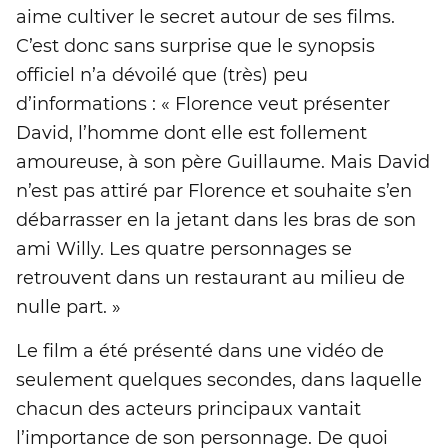
aime cultiver le secret autour de ses films.
C’est donc sans surprise que le synopsis
officiel n’a dévoilé que (très) peu
d’informations : « Florence veut présenter
David, l’homme dont elle est follement
amoureuse, à son père Guillaume. Mais David
n’est pas attiré par Florence et souhaite s’en
débarrasser en la jetant dans les bras de son
ami Willy. Les quatre personnages se
retrouvent dans un restaurant au milieu de
nulle part. »
Le film a été présenté dans une vidéo de
seulement quelques secondes, dans laquelle
chacun des acteurs principaux vantait
l’importance de son personnage. De quoi