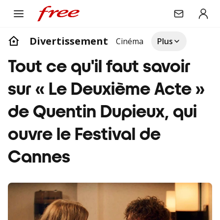
Divertissement
Cinéma
Plus
Tout ce qu'il faut savoir
sur « Le Deuxième Acte »
de Quentin Dupieux, qui
ouvre le Festival de
Cannes