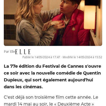
Par
Elle
Publié le
14/05/2024 à 17:47
·
Modifié le
14/05/2024 à 15:52
La 77e édition du Festival de Cannes s'ouvre
ce soir avec la nouvelle comédie de Quentin
Dupieux, qui sort également aujourd'hui
dans les cinémas.
C'est déjà son troisième film cette année. Le
mardi 14 mai au soir, le « Deuxième Acte »