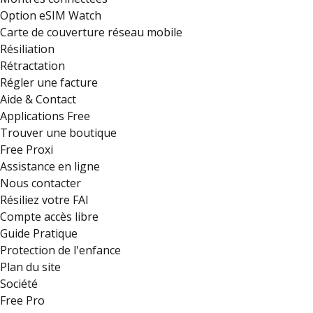
Option eSIM Watch
Carte de couverture réseau mobile
Résiliation
Rétractation
Régler une facture
Aide & Contact
Applications Free
Trouver une boutique
Free Proxi
Assistance en ligne
Nous contacter
Résiliez votre FAI
Compte accès libre
Guide Pratique
Protection de l'enfance
Plan du site
Société
Free Pro