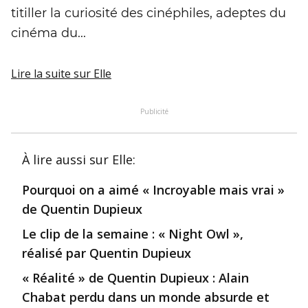
titiller la curiosité des cinéphiles, adeptes du
cinéma du...
Lire la suite
sur Elle
Publicité
À lire aussi
sur Elle
:
Pourquoi on a aimé « Incroyable mais vrai »
de Quentin Dupieux
Le clip de la semaine : « Night Owl »,
réalisé par Quentin Dupieux
« Réalité » de Quentin Dupieux : Alain
Chabat perdu dans un monde absurde et