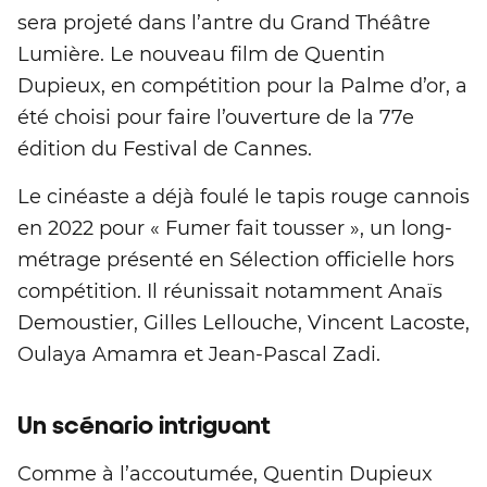
sera projeté dans l’antre du Grand Théâtre
Lumière. Le nouveau film de Quentin
Dupieux, en compétition pour la Palme d’or, a
été choisi pour faire l’ouverture de la 77e
édition du Festival de Cannes.
Le cinéaste a déjà foulé le tapis rouge cannois
en 2022 pour « Fumer fait tousser », un long-
métrage présenté en Sélection officielle hors
compétition. Il réunissait notamment Anaïs
Demoustier, Gilles Lellouche, Vincent Lacoste,
Oulaya Amamra et Jean-Pascal Zadi.
Un scénario intriguant
Comme à l’accoutumée, Quentin Dupieux