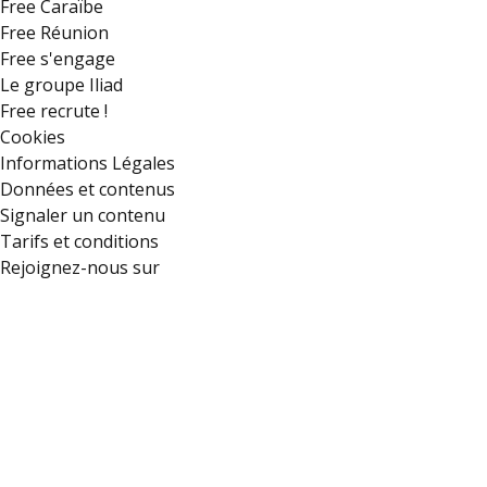
Free Caraïbe
Free Réunion
Free s'engage
Le groupe Iliad
Free recrute !
Cookies
Informations Légales
Données et contenus
Signaler un contenu
Tarifs et conditions
Rejoignez-nous sur