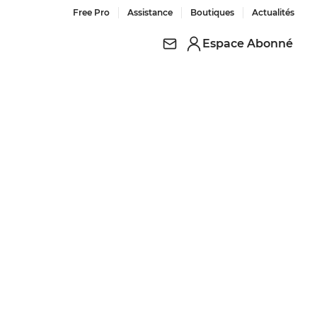
Free Pro
Assistance
Boutiques
Actualités
Espace Abonné