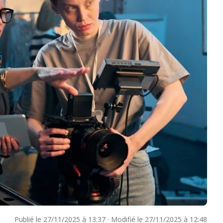
Publié le
27/11/2025 à 13:37
·
Modifié le
27/11/2025 à 12:48