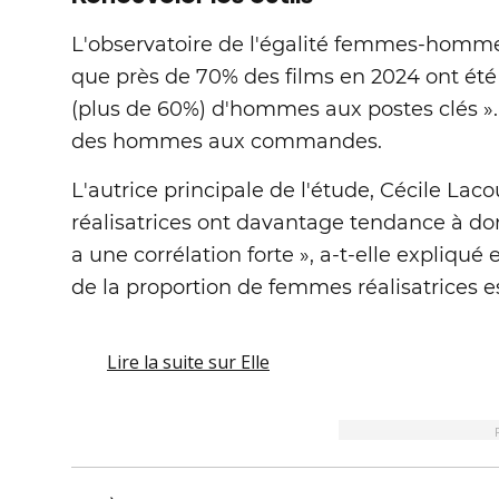
L'observatoire de l'égalité femmes-hommes
que près de 70% des films en 2024 ont été 
(plus de 60%) d'hommes aux postes clés »
des hommes aux commandes.
L'autrice principale de l'étude, Cécile Lac
réalisatrices ont davantage tendance à don
a une corrélation forte », a-t-elle expliqu
de la proportion de femmes réalisatrices est
Lire la suite
sur Elle