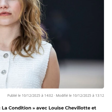
Publié le
10/12/2025 à 14:02
·
Modifié le
10/12/2025 à 13:12
« La Condition » avec Louise Chevillotte et