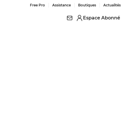
Free Pro
Assistance
Boutiques
Actualités
Espace Abonné