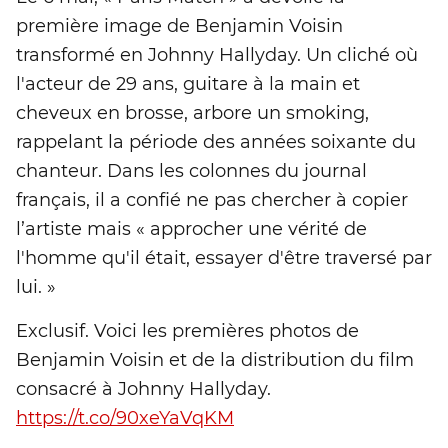
première image de Benjamin Voisin
transformé en Johnny Hallyday. Un cliché où
l'acteur de 29 ans, guitare à la main et
cheveux en brosse, arbore un smoking,
rappelant la période des années soixante du
chanteur. Dans les colonnes du journal
français, il a confié ne pas chercher à copier
l’artiste mais « approcher une vérité de
l'homme qu'il était, essayer d'être traversé par
lui. »
Exclusif. Voici les premières photos de
Benjamin Voisin et de la distribution du film
consacré à Johnny Hallyday.
https://t.co/90xeYaVqKM