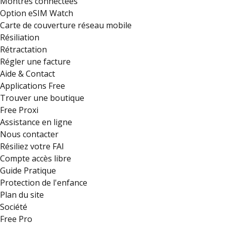
Montres connectées
Option eSIM Watch
Carte de couverture réseau mobile
Résiliation
Rétractation
Régler une facture
Aide & Contact
Applications Free
Trouver une boutique
Free Proxi
Assistance en ligne
Nous contacter
Résiliez votre FAI
Compte accès libre
Guide Pratique
Protection de l'enfance
Plan du site
Société
Free Pro