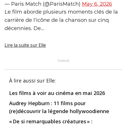
— Paris Match (@ParisMatch)
May 6, 2026
Le film aborde plusieurs moments clés de la
carrière de l'icône de la chanson sur cinq
décennies. De...
Lire la suite
sur Elle
Publicité
À lire aussi
sur Elle
:
Les films à voir au cinéma en mai 2026
Audrey Hepburn : 11 films pour
(re)découvrir la légende hollywoodienne
« De si remarquables créatures » :