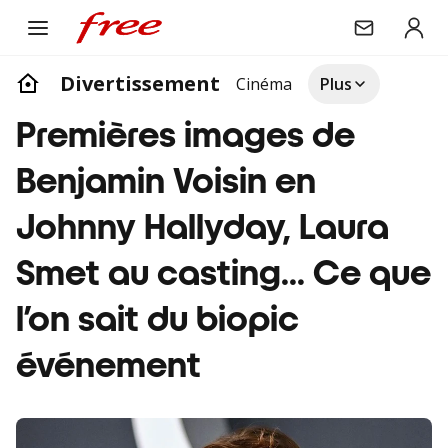
Divertissement
Cinéma
Plus
Premières images de
Benjamin Voisin en
Johnny Hallyday, Laura
Smet au casting… Ce que
l’on sait du biopic
événement