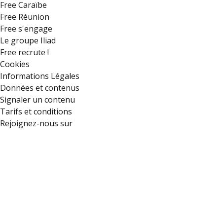
Free Caraïbe
Free Réunion
Free s'engage
Le groupe Iliad
Free recrute !
Cookies
Informations Légales
Données et contenus
Signaler un contenu
Tarifs et conditions
Rejoignez-nous sur