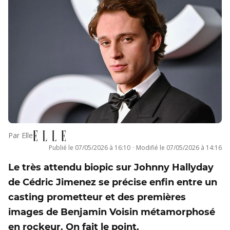
Par
Elle
Publié le
07/05/2026 à 16:10
·
Modifié le
07/05/2026 à 14:16
Le très attendu biopic sur Johnny Hallyday
de Cédric Jimenez se précise enfin entre un
casting prometteur et des premières
images de Benjamin Voisin métamorphosé
en rockeur. On fait le point.