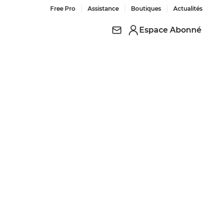
Free Pro
Assistance
Boutiques
Actualités
Espace Abonné