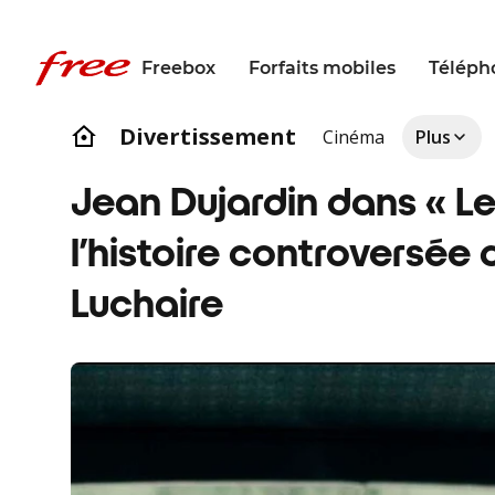
Freebox
Forfaits mobiles
Téléph
Divertissement
Cinéma
Plus
Jean Dujardin dans « Le
l’histoire controversée 
Luchaire