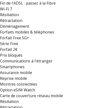
Fin de l'ADSL : passez à la Fibre
Wi-Fi 7
Résiliation
Rétractation
Déménagement
Forfaits mobiles & téléphones
Forfait Free 5G+
Série Free
Forfait 2€
Prix bloqués
Communications à l'étranger
Smartphones
Assurance mobile
Reprise mobile
Montres connectées
Option eSIM Watch
Carte de couverture réseau mobile
Résiliation
Rétractation