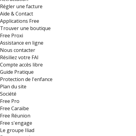
Régler une facture
Aide & Contact
Applications Free
Trouver une boutique
Free Proxi
Assistance en ligne
Nous contacter
Résiliez votre FAI
Compte accès libre
Guide Pratique
Protection de l'enfance
Plan du site
Société
Free Pro
Free Caraïbe
Free Réunion
Free s'engage
Le groupe Iliad