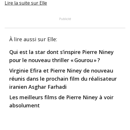
Lire la suite
sur Elle
Publicité
À lire aussi
sur Elle
:
Qui est la star dont s’inspire Pierre Niney
pour le nouveau thriller « Gourou » ?
Virginie Efira et Pierre Niney de nouveau
réunis dans le prochain film du réalisateur
iranien Asghar Farhadi
Les meilleurs films de Pierre Niney à voir
absolument