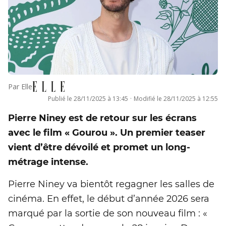
Par
Elle
Publié le
28/11/2025 à 13:45
·
Modifié le
28/11/2025 à 12:55
Pierre Niney est de retour sur les écrans
avec le film « Gourou ». Un premier teaser
vient d’être dévoilé et promet un long-
métrage intense.
Pierre Niney va bientôt regagner les salles de
cinéma. En effet, le début d’année 2026 sera
marqué par la sortie de son nouveau film : «