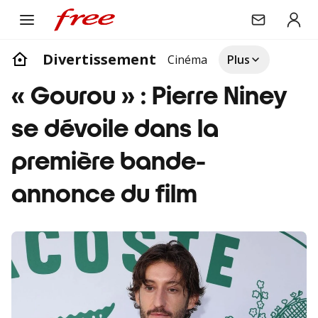
Divertissement
Cinéma
Plus
« Gourou » : Pierre Niney
se dévoile dans la
première bande-
annonce du film