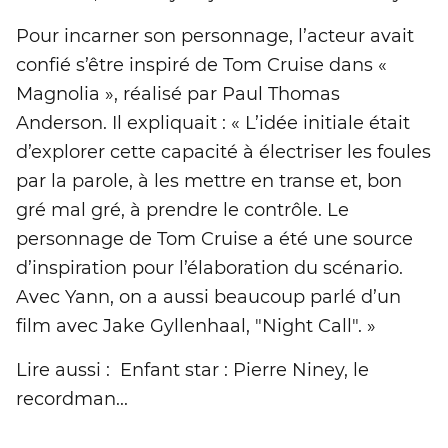
Pour incarner son personnage, l’acteur avait
confié s’être inspiré de Tom Cruise dans «
Magnolia », réalisé par Paul Thomas
Anderson. Il expliquait : « L’idée initiale était
d’explorer cette capacité à électriser les foules
par la parole, à les mettre en transe et, bon
gré mal gré, à prendre le contrôle. Le
personnage de Tom Cruise a été une source
d’inspiration pour l’élaboration du scénario.
Avec Yann, on a aussi beaucoup parlé d’un
film avec Jake Gyllenhaal, "Night Call". »
Lire aussi : Enfant star : Pierre Niney, le
recordman...