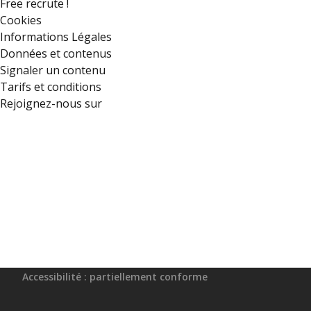
Free recrute !
Cookies
Informations Légales
Données et contenus
Signaler un contenu
Tarifs et conditions
Rejoignez-nous sur
Accessibilité : partiellement conforme