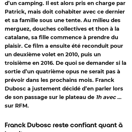
d’un camping. Il est alors pris en charge par
Patrick, mais doit cohabiter avec ce dernier
et sa famille sous une tente. Au milieu des
merguez, douches collectives et thon à la
catalane, sa fille commence à prendre du
plaisir. Ce film a ensuite été reconduit pour
un deuxième volet en 2010, puis un
troisième en 2016. De quoi se demander si la
sortie d’un quatrième opus ne serait pas à
prévoir dans les prochains mois. Franck
Dubosc a justement décidé d’en parler lors
de son passage sur le plateau de
1h avec
…
sur RFM.
Franck Dubosc reste confiant quant à