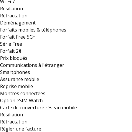
Wi-Fi 7
Résiliation
Rétractation
Déménagement
Forfaits mobiles & téléphones
Forfait Free 5G+
Série Free
Forfait 2€
Prix bloqués
Communications à l'étranger
Smartphones
Assurance mobile
Reprise mobile
Montres connectées
Option eSIM Watch
Carte de couverture réseau mobile
Résiliation
Rétractation
Régler une facture