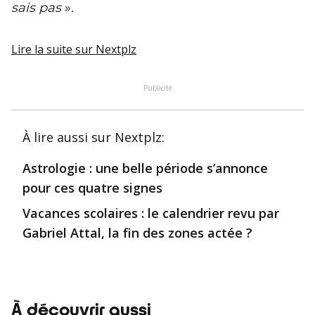
sais pas
».
Lire la suite
sur Nextplz
Publicité
À lire aussi
sur Nextplz
:
Astrologie : une belle période s’annonce
pour ces quatre signes
Vacances scolaires : le calendrier revu par
Gabriel Attal, la fin des zones actée ?
À découvrir aussi