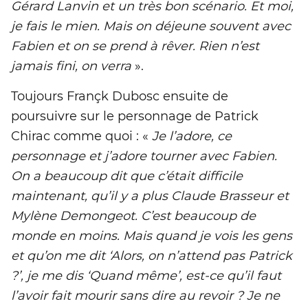
Gérard Lanvin et un très bon scénario. Et moi,
je fais le mien. Mais on déjeune souvent avec
Fabien et on se prend à rêver. Rien n’est
jamais fini, on verra
».
Toujours Françk Dubosc ensuite de
poursuivre sur le personnage de Patrick
Chirac comme quoi : «
Je l’adore, ce
personnage et j’adore tourner avec Fabien.
On a beaucoup dit que c’était difficile
maintenant, qu’il y a plus Claude Brasseur et
Mylène Demongeot. C’est beaucoup de
monde en moins. Mais quand je vois les gens
et qu’on me dit ‘Alors, on n’attend pas Patrick
?’, je me dis ‘Quand même’, est-ce qu’il faut
l’avoir fait mourir sans dire au revoir ? Je ne