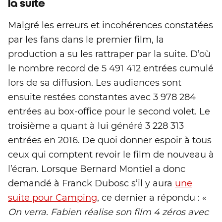
la suite
Malgré les erreurs et incohérences constatées
par les fans dans le premier film, la
production a su les rattraper par la suite. D’où
le nombre record de 5 491 412 entrées cumulé
lors de sa diffusion. Les audiences sont
ensuite restées constantes avec 3 978 284
entrées au box-office pour le second volet. Le
troisième a quant à lui généré 3 228 313
entrées en 2016. De quoi donner espoir à tous
ceux qui comptent revoir le film de nouveau à
l’écran. Lorsque Bernard Montiel a donc
demandé à Franck Dubosc s’il y aura
une
suite pour Camping
, ce dernier a répondu : «
On verra. Fabien réalise son film 4 zéros avec