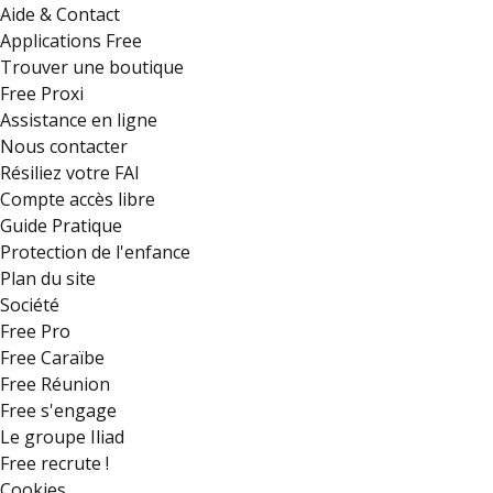
Aide & Contact
Applications Free
Trouver une boutique
Free Proxi
Assistance en ligne
Nous contacter
Résiliez votre FAI
Compte accès libre
Guide Pratique
Protection de l'enfance
Plan du site
Société
Free Pro
Free Caraïbe
Free Réunion
Free s'engage
Le groupe Iliad
Free recrute !
Cookies