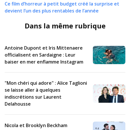
Ce film d’horreur à petit budget créé la surprise et
devient l’un des plus rentables de l’année
Dans la même rubrique
Antoine Dupont et Iris Mittenaere
officialisent en Sardaigne : Leur
baiser en mer enflamme Instagram
"Mon chéri qui adore" : Alice Taglioni
se laisse aller à quelques
indiscrétions sur Laurent
Delahousse
Nicola et Brooklyn Beckham