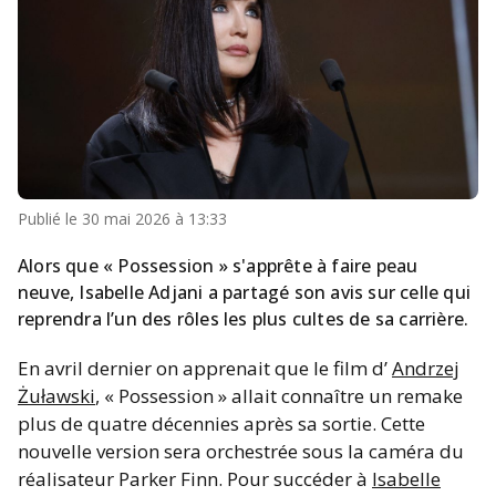
Publié le
30 mai 2026 à 13:33
Alors que « Possession » s'apprête à faire peau
neuve, Isabelle Adjani a partagé son avis sur celle qui
reprendra l’un des rôles les plus cultes de sa carrière.
En avril dernier on apprenait que le film d’
Andrzej
Żuławski
, « Possession » allait connaître un remake
plus de quatre décennies après sa sortie. Cette
nouvelle version sera orchestrée sous la caméra du
réalisateur Parker Finn. Pour succéder à
Isabelle