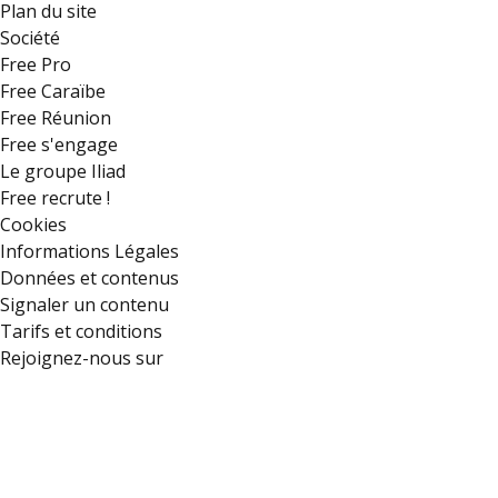
Plan du site
Société
Free Pro
Free Caraïbe
Free Réunion
Free s'engage
Le groupe Iliad
Free recrute !
Cookies
Informations Légales
Données et contenus
Signaler un contenu
Tarifs et conditions
Rejoignez-nous sur