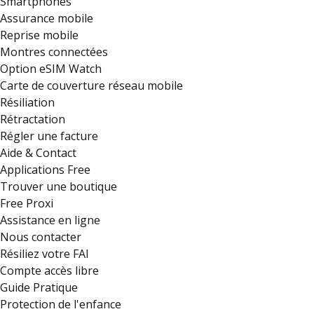
Smartphones
Assurance mobile
Reprise mobile
Montres connectées
Option eSIM Watch
Carte de couverture réseau mobile
Résiliation
Rétractation
Régler une facture
Aide & Contact
Applications Free
Trouver une boutique
Free Proxi
Assistance en ligne
Nous contacter
Résiliez votre FAI
Compte accès libre
Guide Pratique
Protection de l'enfance