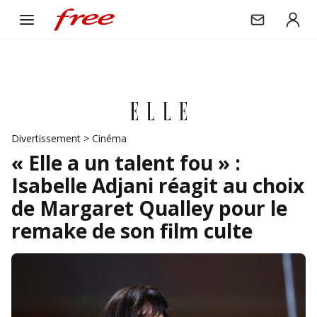
Divertissement
>
Cinéma
« Elle a un talent fou » :
Isabelle Adjani réagit au choix
de Margaret Qualley pour le
remake de son film culte