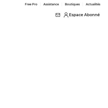
Free Pro
Assistance
Boutiques
Actualités
Espace Abonné