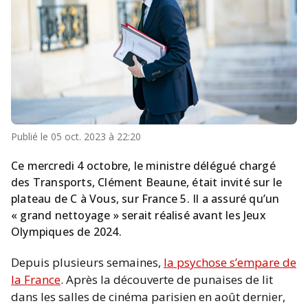
Publié le
05 oct. 2023 à 22:20
Ce mercredi 4 octobre, le ministre délégué chargé
des Transports, Clément Beaune, était invité sur le
plateau de C à Vous, sur France 5. Il a assuré qu’un
« grand nettoyage » serait réalisé avant les Jeux
Olympiques de 2024.
Depuis plusieurs semaines,
la psychose s’empare de
la France
. Après la découverte de punaises de lit
dans les salles de cinéma parisien en août dernier,