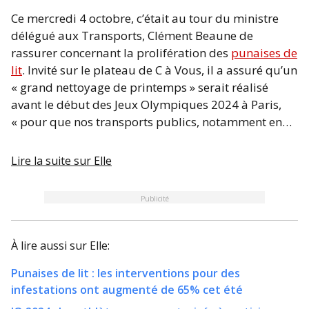
Ce mercredi 4 octobre, c’était au tour du ministre
délégué aux Transports, Clément Beaune de
rassurer concernant la prolifération des
punaises de
lit
. Invité sur le plateau de C à Vous, il a assuré qu’un
« grand nettoyage de printemps » serait réalisé
avant le début des Jeux Olympiques 2024 à Paris,
« pour que nos transports publics, notamment en…
Lire la suite sur
Elle
Publicité
À lire aussi sur
Elle
:
Punaises de lit : les interventions pour des
infestations ont augmenté de 65% cet été