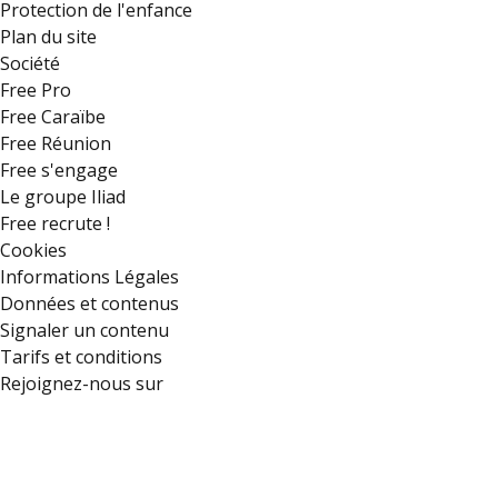
Protection de l'enfance
Plan du site
Société
Free Pro
Free Caraïbe
Free Réunion
Free s'engage
Le groupe Iliad
Free recrute !
Cookies
Informations Légales
Données et contenus
Signaler un contenu
Tarifs et conditions
Rejoignez-nous sur