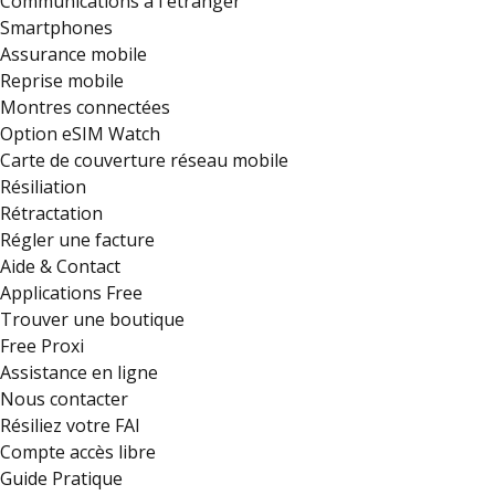
Communications à l'étranger
Smartphones
Assurance mobile
Reprise mobile
Montres connectées
Option eSIM Watch
Carte de couverture réseau mobile
Résiliation
Rétractation
Régler une facture
Aide & Contact
Applications Free
Trouver une boutique
Free Proxi
Assistance en ligne
Nous contacter
Résiliez votre FAI
Compte accès libre
Guide Pratique