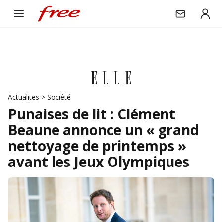
Actualites
>
Société
Punaises de lit : Clément
Beaune annonce un « grand
nettoyage de printemps »
avant les Jeux Olympiques