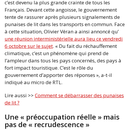
c’est devenu la plus grande crainte de tous les
Français. Devant cette angoisse, le gouvernement
tente de rassurer après plusieurs signalements de
punaises de lit dans les transports en commun. Face
à cette situation, Olivier Véran a ainsi annoncé qu’
une réunion interministérielle aura lieu ce vendredi
6 octobre sur le sujet
. « Du fait du réchauffement
climatique, c’est un phénomène qui prend de
l’ampleur dans tous les pays concernés, des pays à
fort impact touristique. C’est le rôle du
gouvernement d’apporter des réponses », a-t-il
indiqué au micro de RTL.
Lire aussi >>
Comment se débarrasser des punaises
de lit ?
Une « préoccupation réelle » mais
pas de « recrudescence »