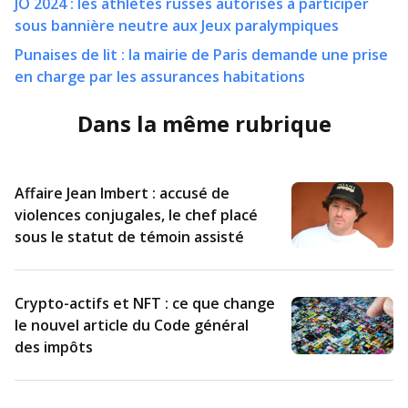
JO 2024 : les athlètes russes autorisés à participer
sous bannière neutre aux Jeux paralympiques
Punaises de lit : la mairie de Paris demande une prise
en charge par les assurances habitations
Dans la même rubrique
Affaire Jean Imbert : accusé de
violences conjugales, le chef placé
sous le statut de témoin assisté
Crypto-actifs et NFT : ce que change
le nouvel article du Code général
des impôts