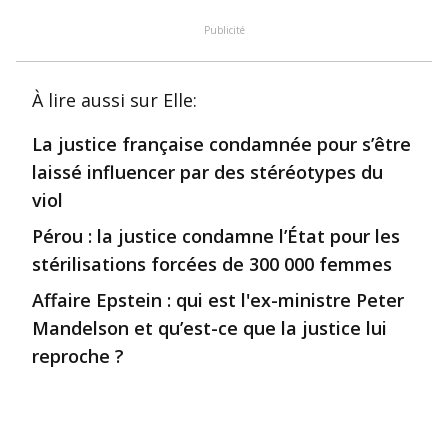
Publicité
À lire aussi
sur Elle
:
La justice française condamnée pour s’être
laissé influencer par des stéréotypes du
viol
Pérou : la justice condamne l’État pour les
stérilisations forcées de 300 000 femmes
Affaire Epstein : qui est l'ex-ministre Peter
Mandelson et qu’est-ce que la justice lui
reproche ?