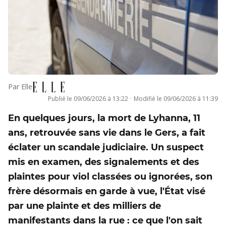
Par
Elle
Publié le
09/06/2026 à 13:22
·
Modifié le
09/06/2026 à 11:39
En quelques jours, la mort de Lyhanna, 11
ans, retrouvée sans vie dans le Gers, a fait
éclater un scandale judiciaire. Un suspect
mis en examen, des signalements et des
plaintes pour viol classées ou ignorées, son
frère désormais en garde à vue, l'État visé
par une plainte et des milliers de
manifestants dans la rue : ce que l'on sait