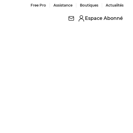
Free Pro
Assistance
Boutiques
Actualités
Espace Abonné