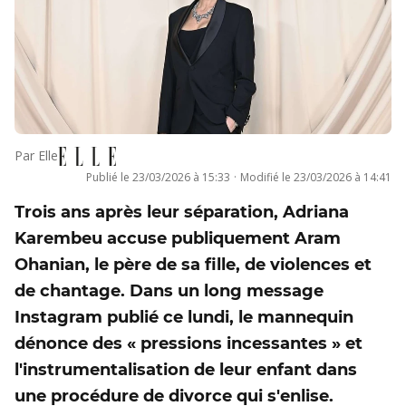
Par
Elle
Publié le
23/03/2026 à 15:33
·
Modifié le
23/03/2026 à 14:41
Trois ans après leur séparation, Adriana
Karembeu accuse publiquement Aram
Ohanian, le père de sa fille, de violences et
de chantage. Dans un long message
Instagram publié ce lundi, le mannequin
dénonce des « pressions incessantes » et
l'instrumentalisation de leur enfant dans
une procédure de divorce qui s'enlise.