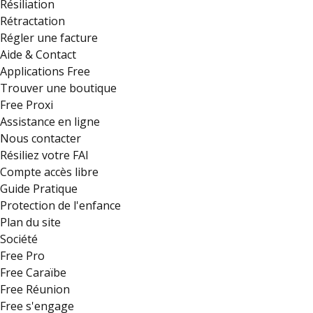
Résiliation
Rétractation
Régler une facture
Aide & Contact
Applications Free
Trouver une boutique
Free Proxi
Assistance en ligne
Nous contacter
Résiliez votre FAI
Compte accès libre
Guide Pratique
Protection de l'enfance
Plan du site
Société
Free Pro
Free Caraïbe
Free Réunion
Free s'engage