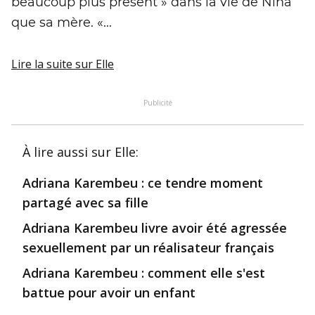
beaucoup plus présent » dans la vie de Nina
que sa mère. «...
Lire la suite
sur Elle
Publicité
À lire aussi
sur Elle
:
Adriana Karembeu : ce tendre moment
partagé avec sa fille
Adriana Karembeu livre avoir été agressée
sexuellement par un réalisateur français
Adriana Karembeu : comment elle s'est
battue pour avoir un enfant