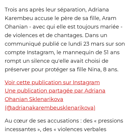
Trois ans après leur séparation, Adriana
Karembeu accuse le père de sa fille, Aram
Ohanian - avec qui elle est toujours mariée -
de violences et de chantages. Dans un
communiqué publié ce lundi 23 mars sur son
compte Instagram, le mannequin de 51 ans
rompt un silence qu'elle avait choisi de
préserver pour protéger sa fille Nina, 8 ans.
Voir cette publication sur Instagram
Une publication partagée par Adriana
Ohanian Sklenarikova
(@adrianakarembeusklenarikova)
Au cœur de ses accusations : des « pressions
incessantes », des « violences verbales