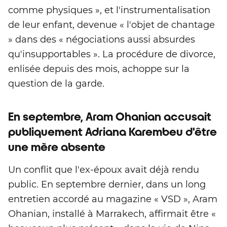
comme physiques », et l'instrumentalisation
de leur enfant, devenue « l'objet de chantage
» dans des « négociations aussi absurdes
qu'insupportables ». La procédure de divorce,
enlisée depuis des mois, achoppe sur la
question de la garde.
En septembre, Aram Ohanian accusait
publiquement Adriana Karembeu d'être
une mère absente
Un conflit que l'ex-époux avait déjà rendu
public. En septembre dernier, dans un long
entretien accordé au magazine « VSD », Aram
Ohanian, installé à Marrakech, affirmait être «