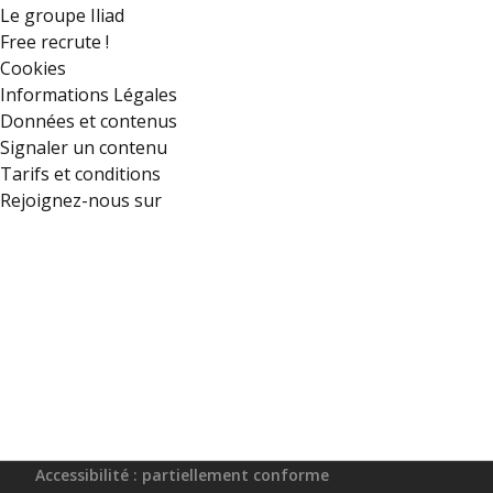
Le groupe Iliad
Free recrute !
Cookies
Informations Légales
Données et contenus
Signaler un contenu
Tarifs et conditions
Rejoignez-nous sur
Accessibilité : partiellement conforme