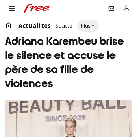
Actualites
Société
Plus
Adriana Karembeu brise
le silence et accuse le
père de sa fille de
violences