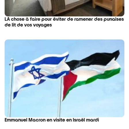
LA chose à faire pour éviter de ramener des punaises
de lit de vos voyages
Emmanuel Macron en visite en Israël mardi