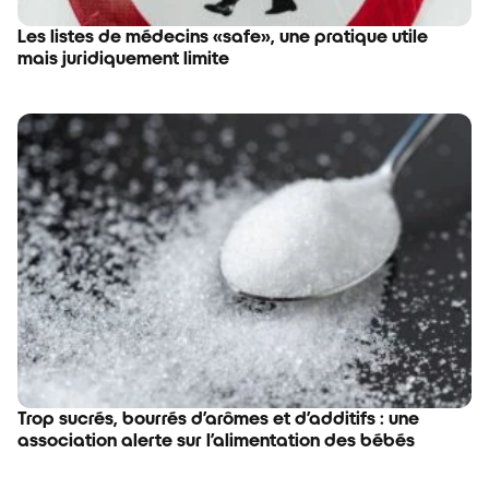
Les listes de médecins «safe», une pratique utile
mais juridiquement limite
Trop sucrés, bourrés d’arômes et d’additifs : une
association alerte sur l’alimentation des bébés