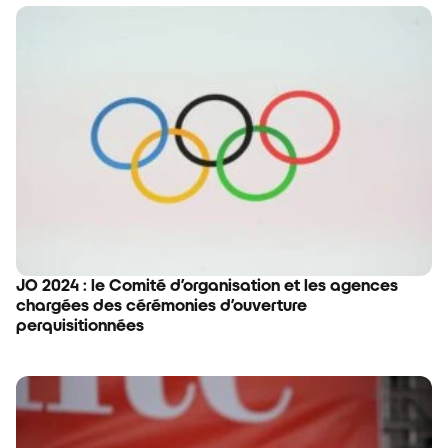
JO 2024 : le Comité d’organisation et les agences
chargées des cérémonies d’ouverture
perquisitionnées