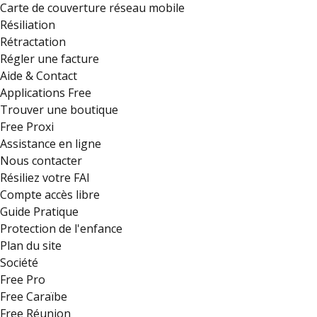
Carte de couverture réseau mobile
Résiliation
Rétractation
Régler une facture
Aide & Contact
Applications Free
Trouver une boutique
Free Proxi
Assistance en ligne
Nous contacter
Résiliez votre FAI
Compte accès libre
Guide Pratique
Protection de l'enfance
Plan du site
Société
Free Pro
Free Caraïbe
Free Réunion