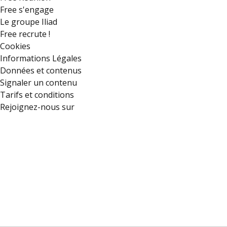
Free s'engage
Le groupe Iliad
Free recrute !
Cookies
Informations Légales
Données et contenus
Signaler un contenu
Tarifs et conditions
Rejoignez-nous sur