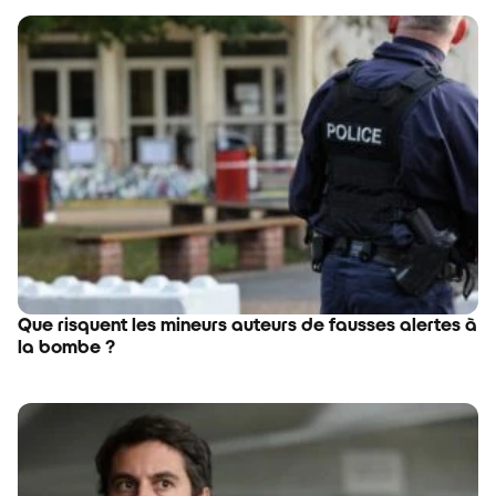
Que risquent les mineurs auteurs de fausses alertes à
la bombe ?