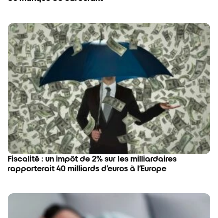
Fiscalité : un impôt de 2% sur les milliardaires
rapporterait 40 milliards d’euros à l’Europe