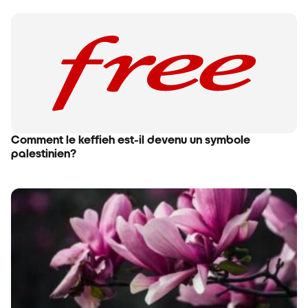
Comment le keffieh est-il devenu un symbole
palestinien?