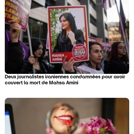
Deux journalistes iraniennes condamnées pour avoir
couvert la mort de Mahsa Amini