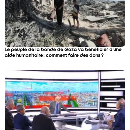
Le peuple de la bande de Gaza va bénéficier d’une
aide humanitaire : comment faire des dons ?