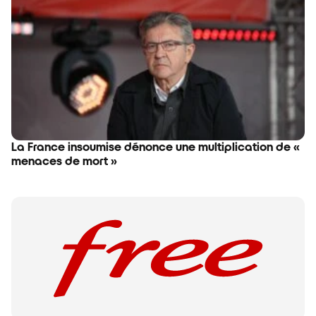
La France insoumise dénonce une multiplication de «
menaces de mort »