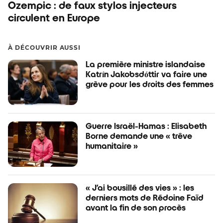
Ozempic : de faux stylos injecteurs
circulent en Europe
À DÉCOUVRIR AUSSI
La première ministre islandaise
Katrín Jakobsdóttir va faire une
grève pour les droits des femmes
Guerre Israël-Hamas : Elisabeth
Borne demande une « trêve
humanitaire »
« J’ai bousillé des vies » : les
derniers mots de Rédoine Faïd
avant la fin de son procès