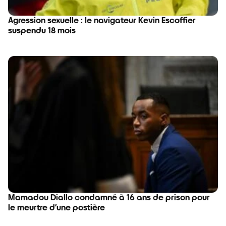
Agression sexuelle : le navigateur Kevin Escoffier
suspendu 18 mois
Mamadou Diallo condamné à 16 ans de prison pour
le meurtre d’une postière