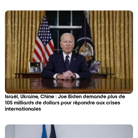
Israël, Ukraine, Chine : Joe Biden demande plus de
105 milliards de dollars pour répondre aux crises
internationales