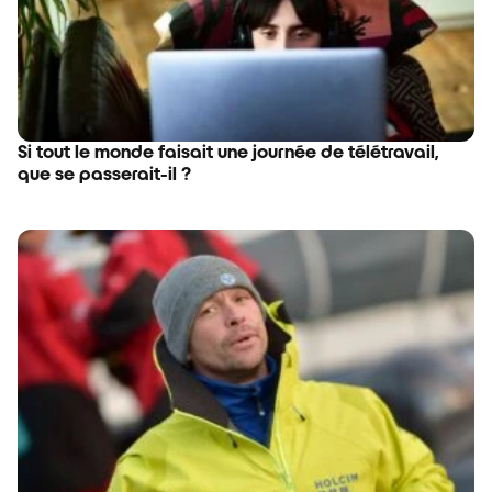
Si tout le monde faisait une journée de télétravail,
que se passerait-il ?