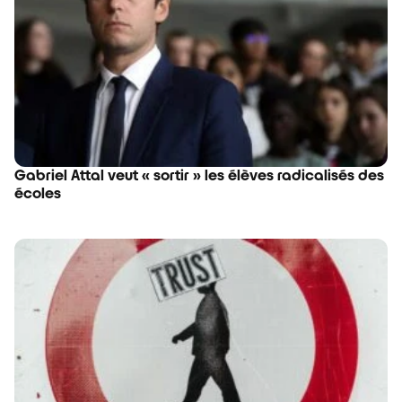
Gabriel Attal veut « sortir » les élèves radicalisés des
écoles