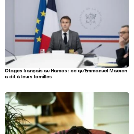
Otages français au Hamas : ce qu’Emmanuel Macron
a dit à leurs familles