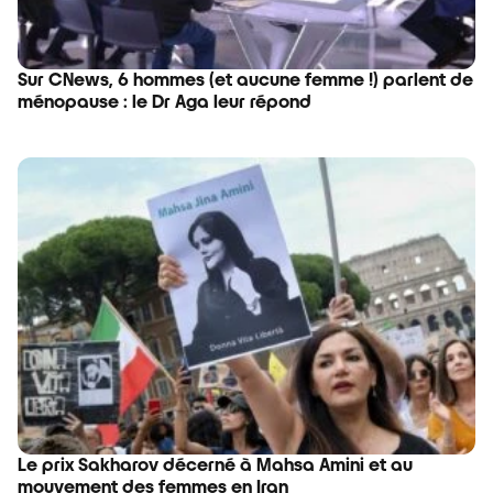
Sur CNews, 6 hommes (et aucune femme !) parlent de
ménopause : le Dr Aga leur répond
Le prix Sakharov décerné à Mahsa Amini et au
mouvement des femmes en Iran