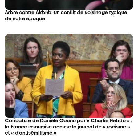
Arbre contre Airbnb: un conflit de voisinage typique
de notre époque
Caricature de Danièle Obono par « Charlie Hebdo » :
la France insoumise accuse le journal de « racisme »
et « d’antisémitisme »