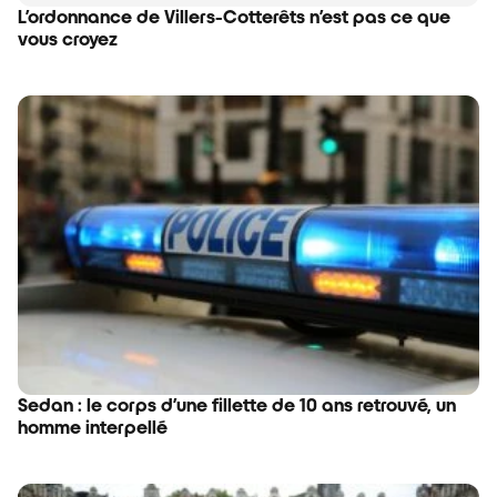
L’ordonnance de Villers-Cotterêts n’est pas ce que
vous croyez
Sedan : le corps d’une fillette de 10 ans retrouvé, un
homme interpellé