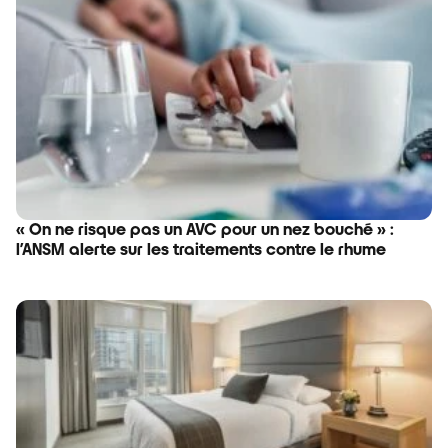
« On ne risque pas un AVC pour un nez bouché » :
l’ANSM alerte sur les traitements contre le rhume