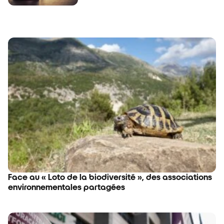
Face au « Loto de la biodiversité », des associations
environnementales partagées