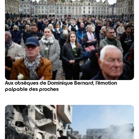
Aux obsèques de Dominique Bernard, l’émotion
palpable des proches