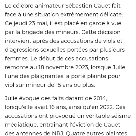
Le célèbre animateur Sébastien Cauet fait
face à une situation extrêmement délicate.
Ce jeudi 23 mai, il est placé en garde à vue
par la brigade des mineurs. Cette décision
intervient après des accusations de viols et
d'agressions sexuelles portées par plusieurs
femmes. Le début de ces accusations
remonte au 18 novembre 2023, lorsque Julie,
l'une des plaignantes, a porté plainte pour
viol sur mineur de 15 ans ou plus.
Julie évoque des faits datant de 2014,
lorsqu'elle avait 16 ans, ainsi qu'en 2022. Ces
accusations ont provoqué un véritable séisme
médiatique, entraînant l'éviction de Cauet
des antennes de NRJ. Quatre autres plaintes