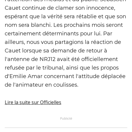
Cauet continue de clamer son innocence,
espérant que la vérité sera rétablie et que son
nom sera blanchi. Les prochains mois seront
certainement déterminants pour lui. Par
ailleurs, nous vous partagions la réaction de
Cauet lorsque sa demande de retour à
l'antenne de NRJ12 avait été officiellement
refusée par le tribunal, ainsi que les propos
d'Emilie Amar concernant l'attitude déplacée
de l'animateur en coulisses.
Lire la suite
sur Officielles
Publicité