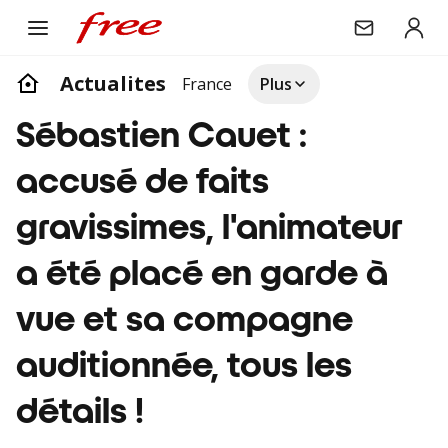
Actualites
France
Plus
Sébastien Cauet :
accusé de faits
gravissimes, l'animateur
a été placé en garde à
vue et sa compagne
auditionnée, tous les
détails !