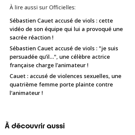
À lire aussi
sur Officielles
:
Sébastien Cauet accusé de viols : cette
vidéo de son équipe qui lui a provoqué une
sacrée réaction !
Sébastien Cauet accusé de viols : "je suis
persuadée qu’il…", une célèbre actrice
française charge l’animateur !
Cauet : accusé de violences sexuelles, une
quatrième femme porte plainte contre
l'animateur !
À découvrir aussi