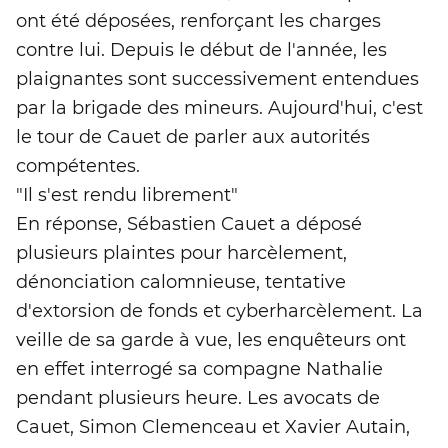
ont été déposées, renforçant les charges
contre lui. Depuis le début de l'année, les
plaignantes sont successivement entendues
par la brigade des mineurs. Aujourd'hui, c'est
le tour de Cauet de parler aux autorités
compétentes.
"Il s'est rendu librement"
En réponse, Sébastien Cauet a déposé
plusieurs plaintes pour harcèlement,
dénonciation calomnieuse, tentative
d'extorsion de fonds et cyberharcèlement. La
veille de sa garde à vue, les enquêteurs ont
en effet interrogé sa compagne Nathalie
pendant plusieurs heure. Les avocats de
Cauet, Simon Clemenceau et Xavier Autain,