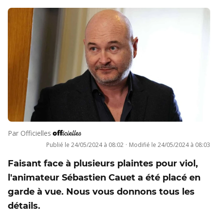
Par
Officielles
Publié le
24/05/2024 à 08:02
·
Modifié le
24/05/2024 à 08:03
Faisant face à plusieurs plaintes pour viol,
l'animateur Sébastien Cauet a été placé en
garde à vue. Nous vous donnons tous les
détails.