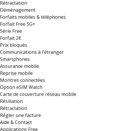
Rétractation
Déménagement
Forfaits mobiles & téléphones
Forfait Free 5G+
Série Free
Forfait 2€
Prix bloqués
Communications à l'étranger
Smartphones
Assurance mobile
Reprise mobile
Montres connectées
Option eSIM Watch
Carte de couverture réseau mobile
Résiliation
Rétractation
Régler une facture
Aide & Contact
Applications Free