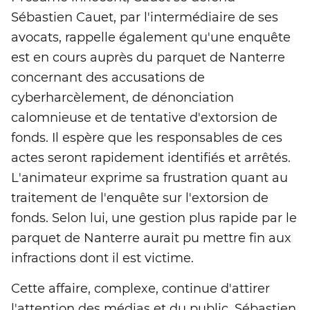
Sébastien Cauet, par l'intermédiaire de ses
avocats, rappelle également qu'une enquête
est en cours auprès du parquet de Nanterre
concernant des accusations de
cyberharcèlement, de dénonciation
calomnieuse et de tentative d'extorsion de
fonds. Il espère que les responsables de ces
actes seront rapidement identifiés et arrêtés.
L'animateur exprime sa frustration quant au
traitement de l'enquête sur l'extorsion de
fonds. Selon lui, une gestion plus rapide par le
parquet de Nanterre aurait pu mettre fin aux
infractions dont il est victime.
Cette affaire, complexe, continue d'attirer
l'attention des médias et du public. Sébastien