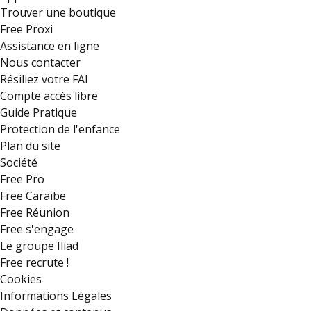
Trouver une boutique
Free Proxi
Assistance en ligne
Nous contacter
Résiliez votre FAI
Compte accès libre
Guide Pratique
Protection de l'enfance
Plan du site
Société
Free Pro
Free Caraïbe
Free Réunion
Free s'engage
Le groupe Iliad
Free recrute !
Cookies
Informations Légales