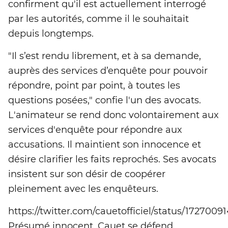
confirment qu'il est actuellement interrogé
par les autorités, comme il le souhaitait
depuis longtemps.
"Il s’est rendu librement, et à sa demande,
auprès des services d’enquête pour pouvoir
répondre, point par point, à toutes les
questions posées," confie l'un des avocats.
L'animateur se rend donc volontairement aux
services d'enquête pour répondre aux
accusations. Il maintient son innocence et
désire clarifier les faits reprochés. Ses avocats
insistent sur son désir de coopérer
pleinement avec les enquêteurs.
https://twitter.com/cauetofficiel/status/172700
Présumé innocent, Cauet se défend