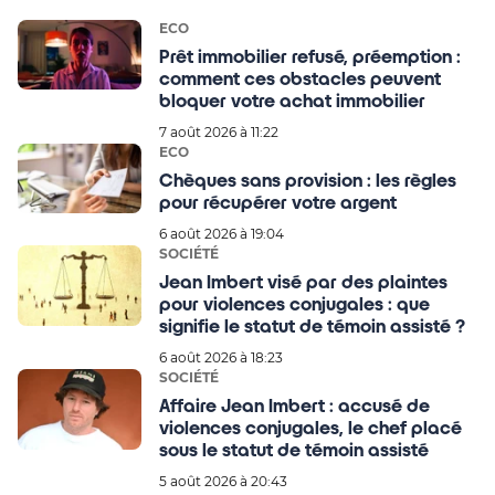
ECO
Prêt immobilier refusé, préemption :
comment ces obstacles peuvent
bloquer votre achat immobilier
7 août 2026 à 11:22
ECO
Chèques sans provision : les règles
pour récupérer votre argent
6 août 2026 à 19:04
SOCIÉTÉ
Jean Imbert visé par des plaintes
pour violences conjugales : que
signifie le statut de témoin assisté ?
6 août 2026 à 18:23
SOCIÉTÉ
Affaire Jean Imbert : accusé de
violences conjugales, le chef placé
sous le statut de témoin assisté
5 août 2026 à 20:43