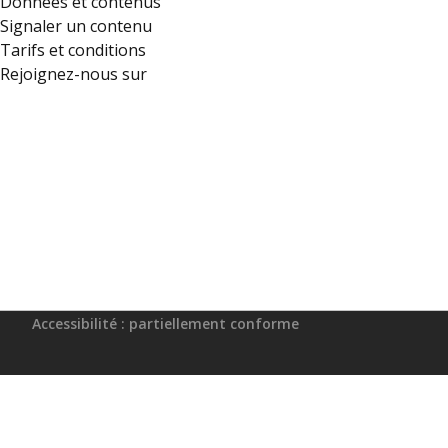
Données et contenus
Signaler un contenu
Tarifs et conditions
Rejoignez-nous sur
Accessibilité : partiellement conforme