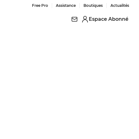
Free Pro
Assistance
Boutiques
Actualités
Espace Abonné