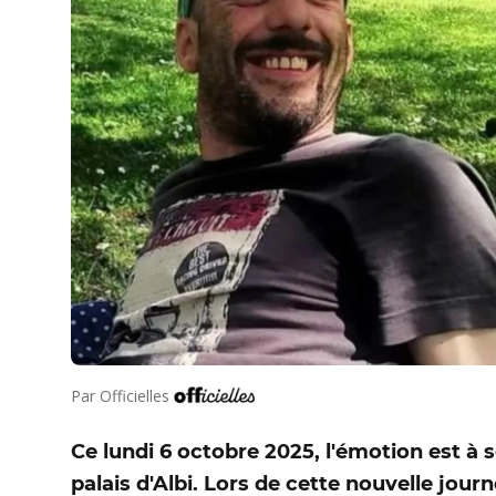
Par
Officielles
Ce lundi 6 octobre 2025, l'émotion est à
palais d'Albi. Lors de cette nouvelle jour