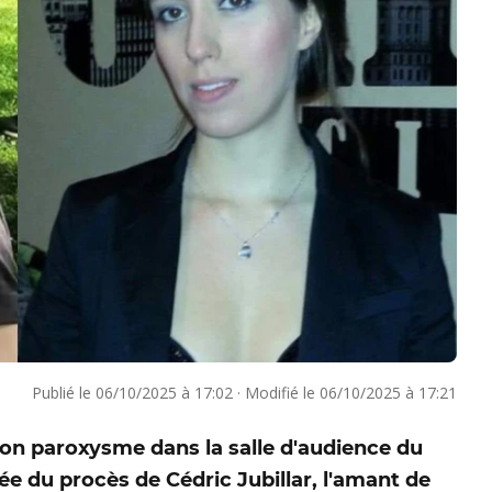
Publié le
06/10/2025 à 17:02
·
Modifié le
06/10/2025 à 17:21
 son paroxysme dans la salle d'audience du
née du procès de Cédric Jubillar, l'amant de