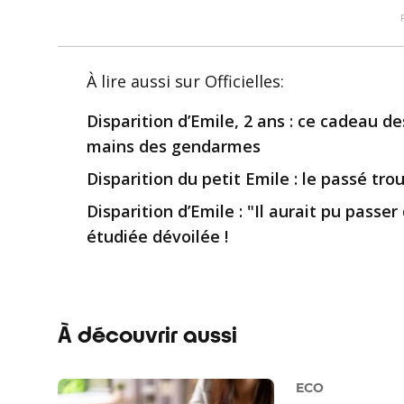
À lire aussi
sur Officielles
:
Disparition d’Emile, 2 ans : ce cadeau de
mains des gendarmes
Disparition du petit Emile : le passé tro
Disparition d’Emile : "Il aurait pu passer
étudiée dévoilée !
À découvrir aussi
ECO