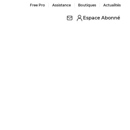
Free Pro
Assistance
Boutiques
Actualités
Espace Abonné