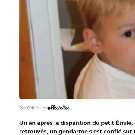
Par
Officielles
Un an après la disparition du petit Émile,
retrouvés, un gendarme s'est confié sur