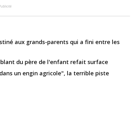
Publicité
stiné aux grands-parents qui a fini entre les
ublant du père de l'enfant refait surface
 dans un engin agricole", la terrible piste