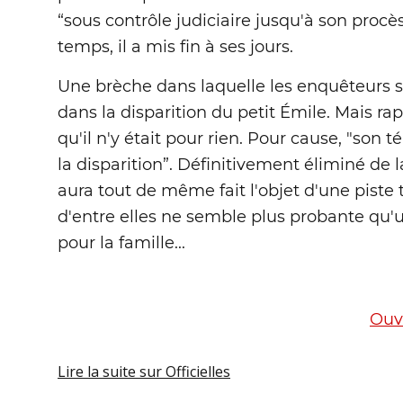
“sous contrôle judiciaire jusqu'à son procè
temps, il a mis fin à ses jours.
Une brèche dans laquelle les enquêteurs s
dans la disparition du petit Émile. Mais r
qu'il n'y était pour rien. Pour cause, "so
la disparition”. Définitivement éliminé de 
aura tout de même fait l'objet d'une piste 
d'entre elles ne semble plus probante qu'u
pour la famille...
Ouvr
Lire la suite
sur Officielles