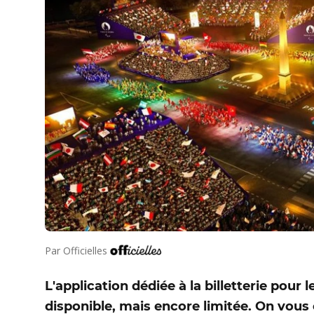
Par
Officielles
L'application dédiée à la billetterie pour 
disponible, mais encore limitée. On vous e