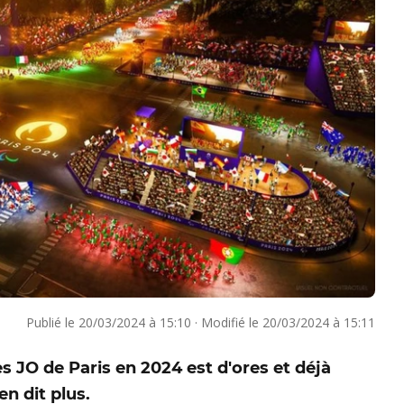
Publié le
20/03/2024 à 15:10
·
Modifié le
20/03/2024 à 15:11
les JO de Paris en 2024 est d'ores et déjà
n dit plus.