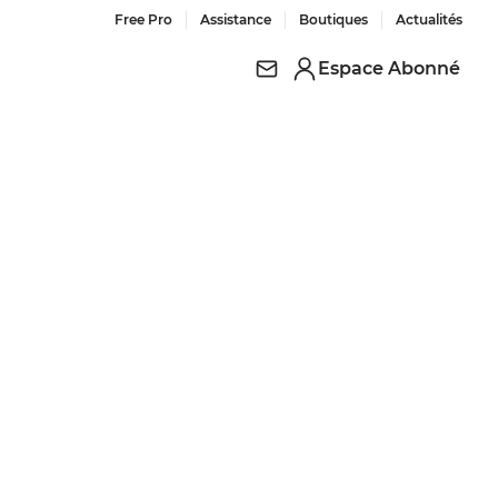
Free Pro
Assistance
Boutiques
Actualités
Espace Abonné