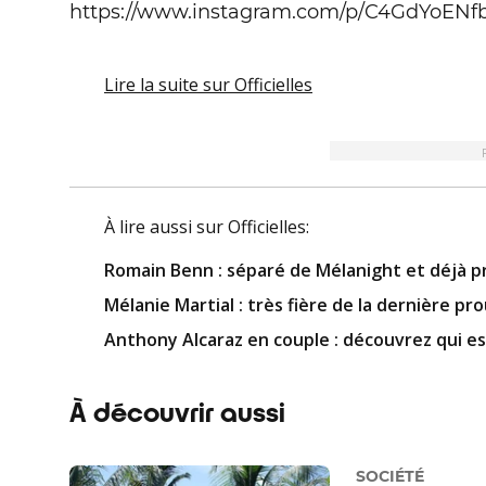
https://www.instagram.com/p/C4GdYoENf
Lire la suite
sur Officielles
À lire aussi
sur Officielles
:
Romain Benn : séparé de Mélanight et déjà p
Mélanie Martial : très fière de la dernière pro
Anthony Alcaraz en couple : découvrez qui est
À découvrir aussi
SOCIÉTÉ