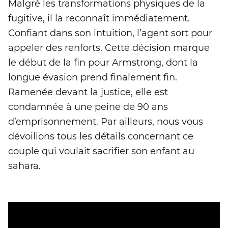
Malgré les transformations physiques de la
fugitive, il la reconnaît immédiatement.
Confiant dans son intuition, l’agent sort pour
appeler des renforts. Cette décision marque
le début de la fin pour Armstrong, dont la
longue évasion prend finalement fin.
Ramenée devant la justice, elle est
condamnée à une peine de 90 ans
d’emprisonnement. Par ailleurs, nous vous
dévoilions tous les détails concernant ce
couple qui voulait sacrifier son enfant au
sahara.