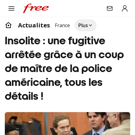
Actualites
France
Plus
Insolite : une fugitive
arrêtée grâce à un coup
de maître de la police
américaine, tous les
détails !