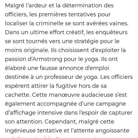
Malgré l’ardeur et la détermination des
officiers, les premières tentatives pour
localiser la criminelle se sont avérées vaines.
Dans un ultime effort créatif, les enquêteurs
se sont tournés vers une stratégie pour le
moins originale. Ils choisissent d’exploiter la
passion d’Armstrong pour le yoga. Ils ont
élaboré une fausse annonce d’emploi
destinée à un professeur de yoga. Les officiers
espérent attirer la fugitive hors de sa
cachette. Cette manœuvre audacieuse s’est
également accompagnée d’une campagne
d’affichage intensive dans l’espoir de capturer
son attention. Cependant, malgré cette
ingénieuse tentative et l’attente angoissante