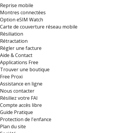
Reprise mobile
Montres connectées
Option eSIM Watch
Carte de couverture réseau mobile
Résiliation
Rétractation
Régler une facture
Aide & Contact
Applications Free
Trouver une boutique
Free Proxi
Assistance en ligne
Nous contacter
Résiliez votre FAI
Compte accès libre
Guide Pratique
Protection de l'enfance
Plan du site