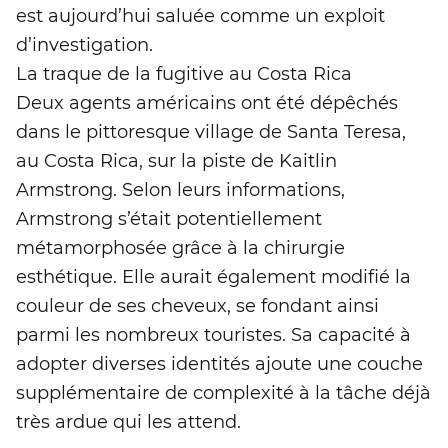
est aujourd’hui saluée comme un exploit
d’investigation.
La traque de la fugitive au Costa Rica
Deux agents américains ont été dépêchés
dans le pittoresque village de Santa Teresa,
au Costa Rica, sur la piste de Kaitlin
Armstrong. Selon leurs informations,
Armstrong s’était potentiellement
métamorphosée grâce à la chirurgie
esthétique. Elle aurait également modifié la
couleur de ses cheveux, se fondant ainsi
parmi les nombreux touristes. Sa capacité à
adopter diverses identités ajoute une couche
supplémentaire de complexité à la tâche déjà
très ardue qui les attend.