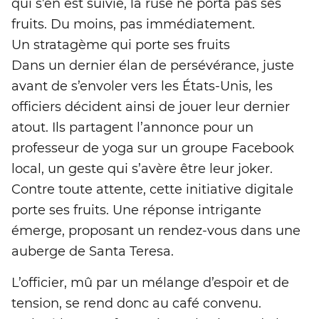
qui s’en est suivie, la ruse ne porta pas ses
fruits. Du moins, pas immédiatement.
Un stratagème qui porte ses fruits
Dans un dernier élan de persévérance, juste
avant de s’envoler vers les États-Unis, les
officiers décident ainsi de jouer leur dernier
atout. Ils partagent l’annonce pour un
professeur de yoga sur un groupe Facebook
local, un geste qui s’avère être leur joker.
Contre toute attente, cette initiative digitale
porte ses fruits. Une réponse intrigante
émerge, proposant un rendez-vous dans une
auberge de Santa Teresa.
L’officier, mû par un mélange d’espoir et de
tension, se rend donc au café convenu.