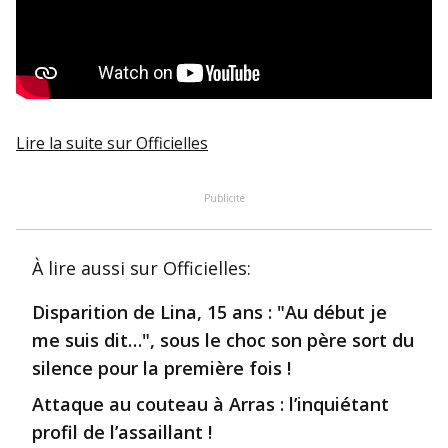
Lire la suite
sur Officielles
Publicité
À lire aussi
sur Officielles
:
Disparition de Lina, 15 ans : "Au début je
me suis dit…", sous le choc son père sort du
silence pour la première fois !
Attaque au couteau à Arras : l’inquiétant
profil de l’assaillant !