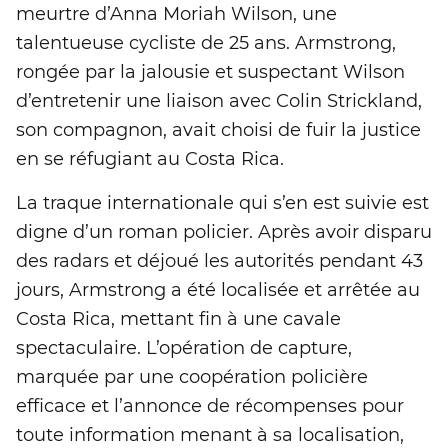
meurtre d’Anna Moriah Wilson, une
talentueuse cycliste de 25 ans. Armstrong,
rongée par la jalousie et suspectant Wilson
d’entretenir une liaison avec Colin Strickland,
son compagnon, avait choisi de fuir la justice
en se réfugiant au Costa Rica.
La traque internationale qui s’en est suivie est
digne d’un roman policier. Après avoir disparu
des radars et déjoué les autorités pendant 43
jours, Armstrong a été localisée et arrêtée au
Costa Rica, mettant fin à une cavale
spectaculaire. L’opération de capture,
marquée par une coopération policière
efficace et l’annonce de récompenses pour
toute information menant à sa localisation,