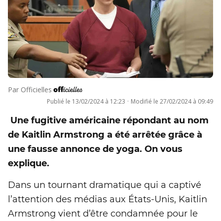
Par
Officielles
Publié le
13/02/2024 à 12:23
·
Modifié le
27/02/2024 à 09:49
Une fugitive américaine répondant au nom
de Kaitlin Armstrong a été arrêtée grâce à
une fausse annonce de yoga. On vous
explique.
Dans un tournant dramatique qui a captivé
l’attention des médias aux États-Unis, Kaitlin
Armstrong vient d’être condamnée pour le