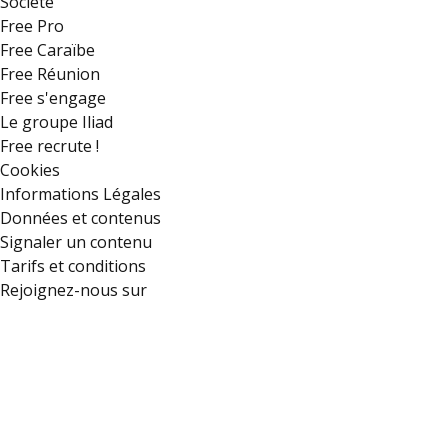
Société
Free Pro
Free Caraïbe
Free Réunion
Free s'engage
Le groupe Iliad
Free recrute !
Cookies
Informations Légales
Données et contenus
Signaler un contenu
Tarifs et conditions
Rejoignez-nous sur