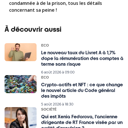
condamnée à de la prison, tous les détails
concernant sa peine !
À découvrir aussi
ECO
Le nouveau taux du Livret A à 1,7%
dope la rémunération des comptes à
terme sans risque
6 août 2026 à 09:00
ECO
Crypto-actifs et NFT : ce que change
le nouvel article du Code général
des impôts
5 août 2026 à 18:30
SOCIÉTÉ
Qui est Xenia Fedorova, l'ancienne
dirigeante de RT France visée par un