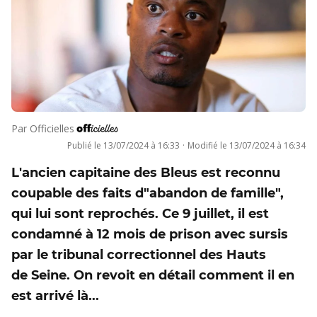
Par
Officielles
Publié le
13/07/2024 à 16:33
·
Modifié le
13/07/2024 à 16:34
L'ancien capitaine des Bleus est reconnu
coupable des faits d"abandon de famille",
qui lui sont reprochés. Ce 9 juillet, il est
condamné à 12 mois de prison avec sursis
par le tribunal correctionnel des Hauts
de Seine. On revoit en détail comment il en
est arrivé là...