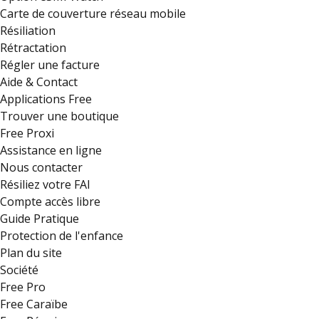
Carte de couverture réseau mobile
Résiliation
Rétractation
Régler une facture
Aide & Contact
Applications Free
Trouver une boutique
Free Proxi
Assistance en ligne
Nous contacter
Résiliez votre FAI
Compte accès libre
Guide Pratique
Protection de l'enfance
Plan du site
Société
Free Pro
Free Caraïbe