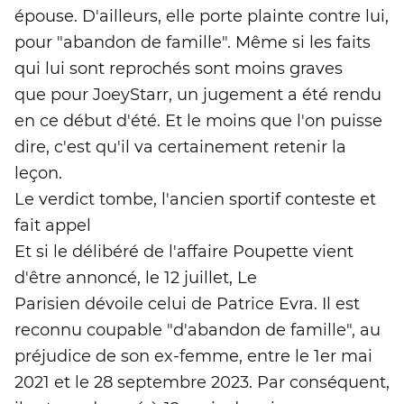
épouse. D'ailleurs, elle porte plainte contre lui,
pour "abandon de famille". Même si les faits
qui lui sont reprochés sont moins graves
que pour JoeyStarr, un jugement a été rendu
en ce début d'été. Et le moins que l'on puisse
dire, c'est qu'il va certainement retenir la
leçon.
Le verdict tombe, l'ancien sportif conteste et
fait appel
Et si le délibéré de l'affaire Poupette vient
d'être annoncé, le 12 juillet, Le
Parisien dévoile celui de Patrice Evra. Il est
reconnu coupable "d'abandon de famille", au
préjudice de son ex-femme, entre le 1er mai
2021 et le 28 septembre 2023. Par conséquent,