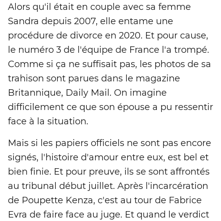
Alors qu'il était en couple avec sa femme
Sandra depuis 2007, elle entame une
procédure de divorce en 2020. Et pour cause,
le numéro 3 de l'équipe de France l'a trompé.
Comme si ça ne suffisait pas, les photos de sa
trahison sont parues dans le magazine
Britannique, Daily Mail. On imagine
difficilement ce que son épouse a pu ressentir
face à la situation.
Mais si les papiers officiels ne sont pas encore
signés, l'histoire d'amour entre eux, est bel et
bien finie. Et pour preuve, ils se sont affrontés
au tribunal début juillet. Après l'incarcération
de Poupette Kenza, c'est au tour de Fabrice
Evra de faire face au juge. Et quand le verdict