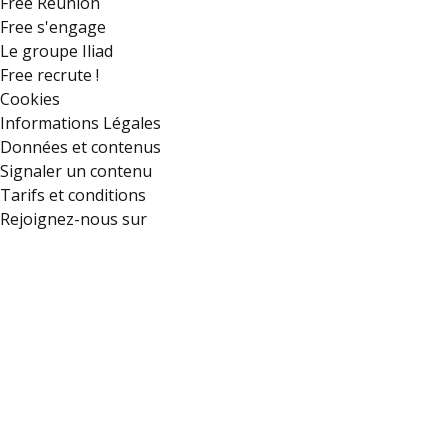
Free Réunion
Free s'engage
Le groupe Iliad
Free recrute !
Cookies
Informations Légales
Données et contenus
Signaler un contenu
Tarifs et conditions
Rejoignez-nous sur