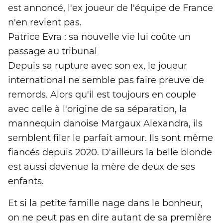
est annoncé, l'ex joueur de l'équipe de France
n'en revient pas.
Patrice Evra : sa nouvelle vie lui coûte un
passage au tribunal
Depuis sa rupture avec son ex, le joueur
international ne semble pas faire preuve de
remords. Alors qu'il est toujours en couple
avec celle à l'origine de sa séparation, la
mannequin danoise Margaux Alexandra, ils
semblent filer le parfait amour. Ils sont même
fiancés depuis 2020. D'ailleurs la belle blonde
est aussi devenue la mère de deux de ses
enfants.
Et si la petite famille nage dans le bonheur,
on ne peut pas en dire autant de sa première