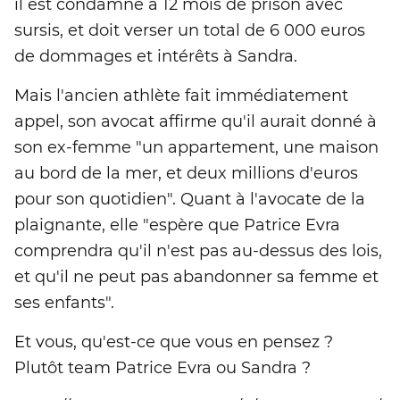
il est condamné à 12 mois de prison avec
sursis, et doit verser un total de 6 000 euros
de dommages et intérêts à Sandra.
Mais l'ancien athlète fait immédiatement
appel, son avocat affirme qu'il aurait donné à
son ex-femme "un appartement, une maison
au bord de la mer, et deux millions d'euros
pour son quotidien". Quant à l'avocate de la
plaignante, elle "espère que Patrice Evra
comprendra qu'il n'est pas au-dessus des lois,
et qu'il ne peut pas abandonner sa femme et
ses enfants".
Et vous, qu'est-ce que vous en pensez ?
Plutôt team Patrice Evra ou Sandra ?