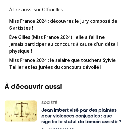
À lire aussi
sur Officielles
:
Miss France 2024 : découvrez le jury composé de
6 artistes !
Ève Gilles (Miss France 2024) : elle a failli ne
jamais participer au concours à cause d'un détail
physique !
Miss France 2024 : le salaire que touchera Sylvie
Tellier et les jurées du concours dévoilé !
À découvrir aussi
SOCIÉTÉ
Jean Imbert visé par des plaintes
pour violences conjugales : que
signifie le statut de témoin assisté ?