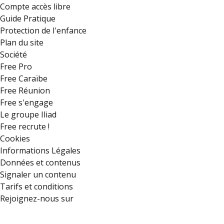
Compte accès libre
Guide Pratique
Protection de l'enfance
Plan du site
Société
Free Pro
Free Caraïbe
Free Réunion
Free s'engage
Le groupe Iliad
Free recrute !
Cookies
Informations Légales
Données et contenus
Signaler un contenu
Tarifs et conditions
Rejoignez-nous sur