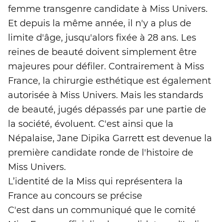
femme transgenre candidate à Miss Univers.
Et depuis la même année, il n'y a plus de
limite d'âge, jusqu'alors fixée à 28 ans. Les
reines de beauté doivent simplement être
majeures pour défiler. Contrairement à Miss
France, la chirurgie esthétique est également
autorisée à Miss Univers. Mais les standards
de beauté, jugés dépassés par une partie de
la société, évoluent. C'est ainsi que la
Népalaise, Jane Dipika Garrett est devenue la
première candidate ronde de l'histoire de
Miss Univers.
L’identité de la Miss qui représentera la
France au concours se précise
C'est dans un communiqué que le comité