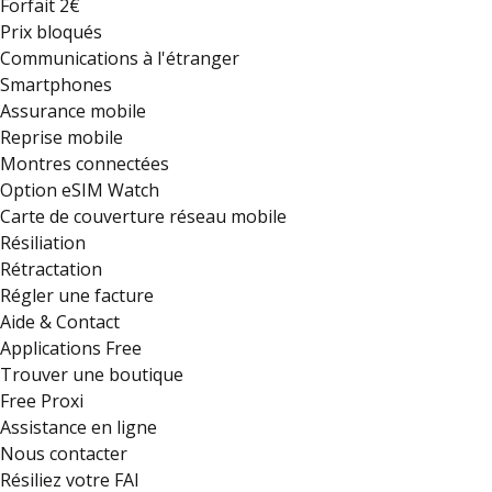
Forfait 2€
Prix bloqués
Communications à l'étranger
Smartphones
Assurance mobile
Reprise mobile
Montres connectées
Option eSIM Watch
Carte de couverture réseau mobile
Résiliation
Rétractation
Régler une facture
Aide & Contact
Applications Free
Trouver une boutique
Free Proxi
Assistance en ligne
Nous contacter
Résiliez votre FAI