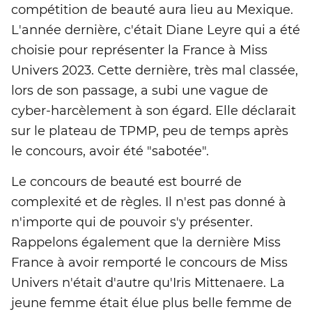
compétition de beauté aura lieu au Mexique.
L'année dernière, c'était Diane Leyre qui a été
choisie pour représenter la France à Miss
Univers 2023. Cette dernière, très mal classée,
lors de son passage, a subi une vague de
cyber-harcèlement à son égard. Elle déclarait
sur le plateau de TPMP, peu de temps après
le concours, avoir été "sabotée".
Le concours de beauté est bourré de
complexité et de règles. Il n'est pas donné à
n'importe qui de pouvoir s'y présenter.
Rappelons également que la dernière Miss
France à avoir remporté le concours de Miss
Univers n'était d'autre qu'Iris Mittenaere. La
jeune femme était élue plus belle femme de