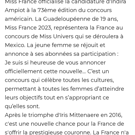
Miss France officialise la candidature d'Indira
Ampiot à la 73ème édition du concours
américain. La Guadeloupéenne de 19 ans,
Miss France 2023, représentera la France au
concours de Miss Univers qui se déroulera à
Mexico. La jeune femme se réjouit et
annonce à ses abonnées sa participation :
Je suis si heureuse de vous annoncer
officiellement cette nouvelle… C’est un
concours qui célèbre toutes les cultures,
permettant à toutes les femmes d’atteindre
leurs objectifs tout en s’appropriant ce
qu’elles sont.
Après le triomphe d'Iris Mittenaere en 2016,
c'est une nouvelle chance pour la France de
s'offrir la prestigieuse couronne. La France n'a