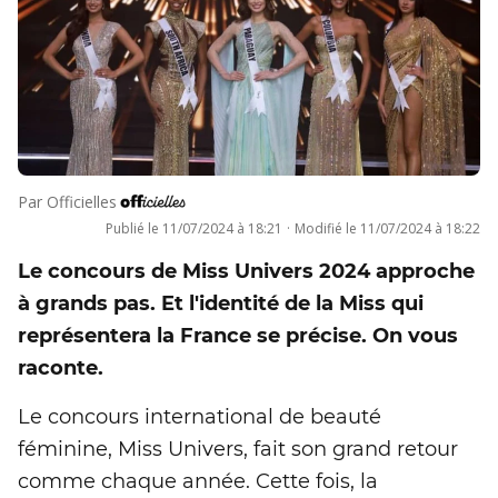
Par
Officielles
Publié le
11/07/2024 à 18:21
·
Modifié le
11/07/2024 à 18:22
Le concours de Miss Univers 2024 approche
à grands pas. Et l'identité de la Miss qui
représentera la France se précise. On vous
raconte.
Le concours international de beauté
féminine, Miss Univers, fait son grand retour
comme chaque année. Cette fois, la