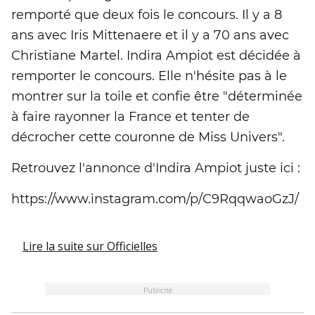
remporté que deux fois le concours. Il y a 8
ans avec Iris Mittenaere et il y a 70 ans avec
Christiane Martel. Indira Ampiot est décidée à
remporter le concours. Elle n'hésite pas à le
montrer sur la toile et confie être "déterminée
à faire rayonner la France et tenter de
décrocher cette couronne de Miss Univers".
Retrouvez l'annonce d'Indira Ampiot juste ici :
https://www.instagram.com/p/C9RqqwaoGzJ/
Lire la suite
sur Officielles
Publicité