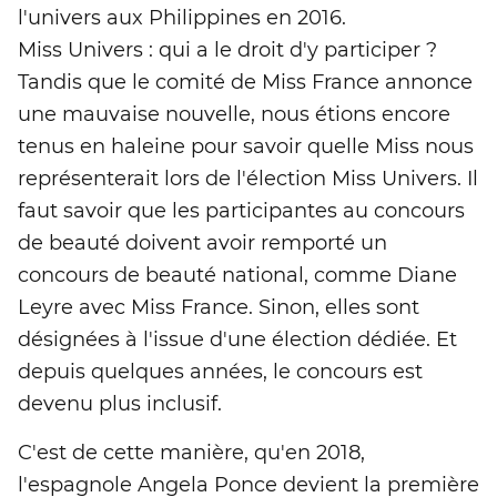
l'univers aux Philippines en 2016.
Miss Univers : qui a le droit d'y participer ?
Tandis que le comité de Miss France annonce
une mauvaise nouvelle, nous étions encore
tenus en haleine pour savoir quelle Miss nous
représenterait lors de l'élection Miss Univers. Il
faut savoir que les participantes au concours
de beauté doivent avoir remporté un
concours de beauté national, comme Diane
Leyre avec Miss France. Sinon, elles sont
désignées à l'issue d'une élection dédiée. Et
depuis quelques années, le concours est
devenu plus inclusif.
C'est de cette manière, qu'en 2018,
l'espagnole Angela Ponce devient la première