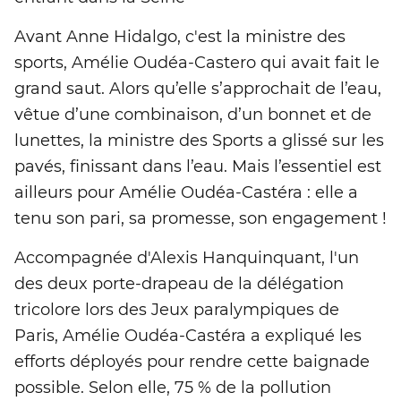
Avant Anne Hidalgo, c'est la ministre des
sports, Amélie Oudéa-Castero qui avait fait le
grand saut. Alors qu’elle s’approchait de l’eau,
vêtue d’une combinaison, d’un bonnet et de
lunettes, la ministre des Sports a glissé sur les
pavés, finissant dans l’eau. Mais l’essentiel est
ailleurs pour Amélie Oudéa-Castéra : elle a
tenu son pari, sa promesse, son engagement !
Accompagnée d'Alexis Hanquinquant, l'un
des deux porte-drapeau de la délégation
tricolore lors des Jeux paralympiques de
Paris, Amélie Oudéa-Castéra a expliqué les
efforts déployés pour rendre cette baignade
possible. Selon elle, 75 % de la pollution