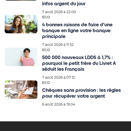
infos argent du jour
7 août 2026 à 22:00
ECO
4 bonnes raisons de faire d'une
banque en ligne votre banque
principale
7 août 2026 à 11:32
ECO
500 000 nouveaux LDDS à 1,7% :
pourquoi le petit frère du Livret A
séduit les Français
7 août 2026 à 07:15
ECO
Chèques sans provision : les règles
pour récupérer votre argent
6 août 2026 à 19:04