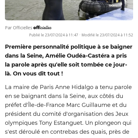
Par
Officielles
Publié le
23/07/2024 à 11:47
·
Modifié le
23/07/2024 à 11:52
Première personnalité politique à se baigner
dans la Seine, Amélie Oudéa-Castéra a pris
la parole après qu'elle soit tombée ce jour-
là. On vous dit tout !
La maire de Paris Anne Hidalgo a tenu parole
en se baignant dans la Seine, aux côtés du
préfet d'Île-de-France Marc Guillaume et du
président du comité d'organisation des Jeux
olympiques Tony Estanguet. Un plongeon qui
s'est déroulé en contrebas des quais, près de