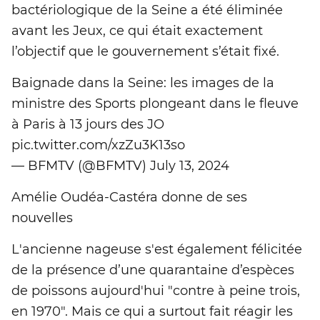
bactériologique de la Seine a été éliminée
avant les Jeux, ce qui était exactement
l’objectif que le gouvernement s’était fixé.
Baignade dans la Seine: les images de la
ministre des Sports plongeant dans le fleuve
à Paris à 13 jours des JO
pic.twitter.com/xzZu3K13so
— BFMTV (@BFMTV) July 13, 2024
Amélie Oudéa-Castéra donne de ses
nouvelles
L'ancienne nageuse s'est également félicitée
de la présence d’une quarantaine d’espèces
de poissons aujourd'hui "contre à peine trois,
en 1970". Mais ce qui a surtout fait réagir les