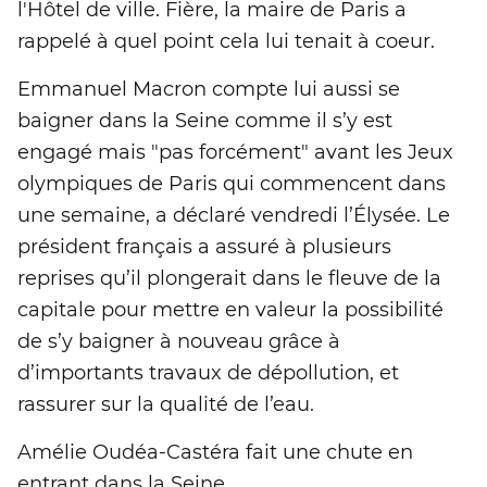
l'Hôtel de ville. Fière, la maire de Paris a
rappelé à quel point cela lui tenait à coeur.
Emmanuel Macron compte lui aussi se
baigner dans la Seine comme il s’y est
engagé mais "pas forcément" avant les Jeux
olympiques de Paris qui commencent dans
une semaine, a déclaré vendredi l’Élysée. Le
président français a assuré à plusieurs
reprises qu’il plongerait dans le fleuve de la
capitale pour mettre en valeur la possibilité
de s’y baigner à nouveau grâce à
d’importants travaux de dépollution, et
rassurer sur la qualité de l’eau.
Amélie Oudéa-Castéra fait une chute en
entrant dans la Seine