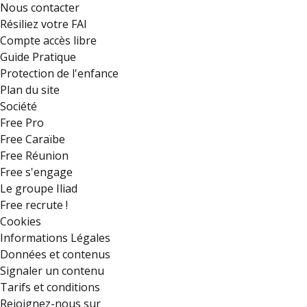
Nous contacter
Résiliez votre FAI
Compte accès libre
Guide Pratique
Protection de l'enfance
Plan du site
Société
Free Pro
Free Caraïbe
Free Réunion
Free s'engage
Le groupe Iliad
Free recrute !
Cookies
Informations Légales
Données et contenus
Signaler un contenu
Tarifs et conditions
Rejoignez-nous sur