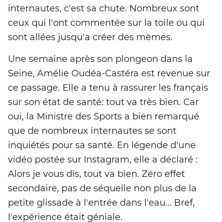
internautes, c'est sa chute. Nombreux sont
ceux qui l'ont commentée sur la toile ou qui
sont allées jusqu'a créer des mèmes.
Une semaine après son plongeon dans la
Seine, Amélie Oudéa-Castéra est revenue sur
ce passage. Elle a tenu à rassurer les français
sur son état de santé: tout va très bien. Car
oui, la Ministre des Sports a bien remarqué
que de nombreux internautes se sont
inquiétés pour sa santé. En légende d'une
vidéo postée sur Instagram, elle a déclaré :
Alors je vous dis, tout va bien. Zéro effet
secondaire, pas de séquelle non plus de la
petite glissade à l'entrée dans l'eau... Bref,
l'expérience était géniale.