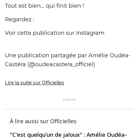
Tout est bien... qui finit bien !
Regardez :
Voir cette publication sur Instagram
Une publication partagée par Amélie Oudéa-
Castéra (@oudeacastera_officiel)
Lire la suite
sur Officielles
Publicité
À lire aussi
sur Officielles
:
"C’est quelqu’un de jaloux" : Amélie Oudéa-