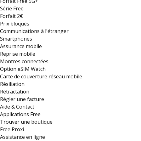
Forfait Free 5G+
Série Free
Forfait 2€
Prix bloqués
Communications à l'étranger
Smartphones
Assurance mobile
Reprise mobile
Montres connectées
Option eSIM Watch
Carte de couverture réseau mobile
Résiliation
Rétractation
Régler une facture
Aide & Contact
Applications Free
Trouver une boutique
Free Proxi
Assistance en ligne