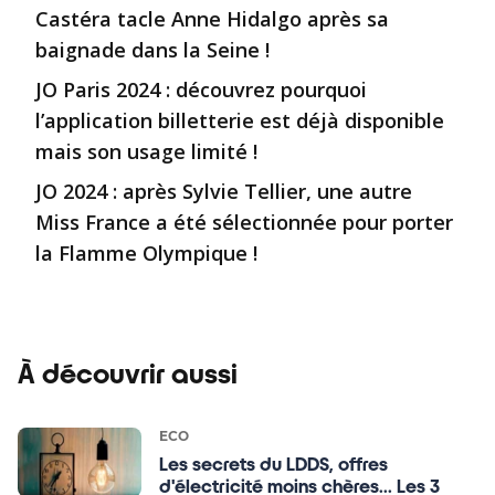
Castéra tacle Anne Hidalgo après sa
baignade dans la Seine !
JO Paris 2024 : découvrez pourquoi
l’application billetterie est déjà disponible
mais son usage limité !
JO 2024 : après Sylvie Tellier, une autre
Miss France a été sélectionnée pour porter
la Flamme Olympique !
À découvrir aussi
ECO
Les secrets du LDDS, offres
d'électricité moins chères... Les 3