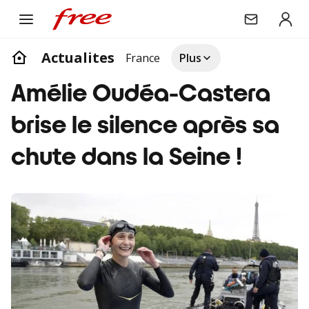
Actualites
France
Plus
Amélie Oudéa-Castera
brise le silence après sa
chute dans la Seine !