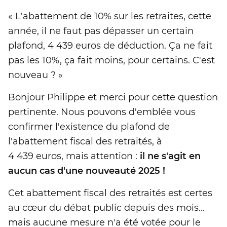
« L'abattement de 10% sur les retraites, cette
année, il ne faut pas dépasser un certain
plafond, 4 439 euros de déduction. Ça ne fait
pas les 10%, ça fait moins, pour certains. C'est
nouveau ? »
Bonjour Philippe et merci pour cette question
pertinente. Nous pouvons d'emblée vous
confirmer l'existence du plafond de
l'abattement fiscal des retraités, à
4 439 euros, mais attention :
il ne s'agit en
aucun cas d'une nouveauté 2025 !
Cet abattement fiscal des retraités est certes
au cœur du débat public depuis des mois...
mais aucune mesure n'a été votée pour le