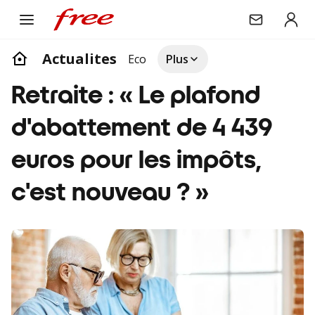
Actualites
Eco
Plus
Retraite : « Le plafond
d'abattement de 4 439
euros pour les impôts,
c'est nouveau ? »