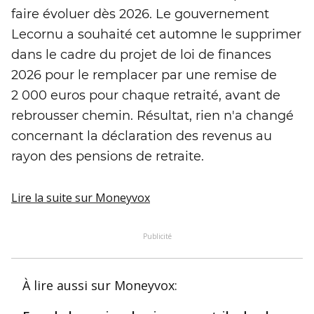
faire évoluer dès 2026. Le gouvernement
Lecornu a souhaité cet automne le supprimer
dans le cadre du projet de loi de finances
2026 pour le remplacer par une remise de
2 000 euros pour chaque retraité, avant de
rebrousser chemin. Résultat, rien n'a changé
concernant la déclaration des revenus au
rayon des pensions de retraite.
Lire la suite
sur Moneyvox
Publicité
À lire aussi
sur Moneyvox
: