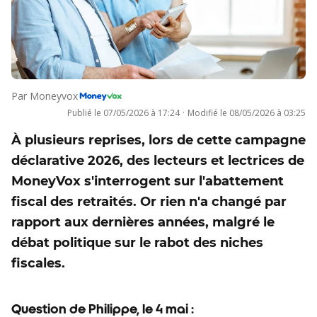
Par
Moneyvox
Publié le
07/05/2026 à 17:24
·
Modifié le
08/05/2026 à 03:25
À plusieurs reprises, lors de cette campagne
déclarative 2026, des lecteurs et lectrices de
MoneyVox s'interrogent sur l'abattement
fiscal des retraités. Or rien n'a changé par
rapport aux dernières années, malgré le
débat politique sur le rabot des niches
fiscales.
Question de Philippe, le 4 mai :