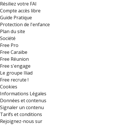
Résiliez votre FAI
Compte accès libre
Guide Pratique
Protection de l'enfance
Plan du site
Société
Free Pro
Free Caraïbe
Free Réunion
Free s'engage
Le groupe Iliad
Free recrute !
Cookies
Informations Légales
Données et contenus
Signaler un contenu
Tarifs et conditions
Rejoignez-nous sur