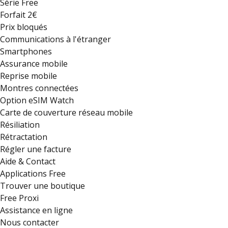
Série Free
Forfait 2€
Prix bloqués
Communications à l'étranger
Smartphones
Assurance mobile
Reprise mobile
Montres connectées
Option eSIM Watch
Carte de couverture réseau mobile
Résiliation
Rétractation
Régler une facture
Aide & Contact
Applications Free
Trouver une boutique
Free Proxi
Assistance en ligne
Nous contacter