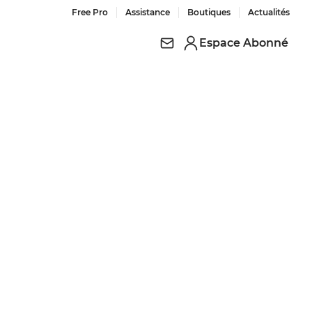
Free Pro
Assistance
Boutiques
Actualités
Espace Abonné