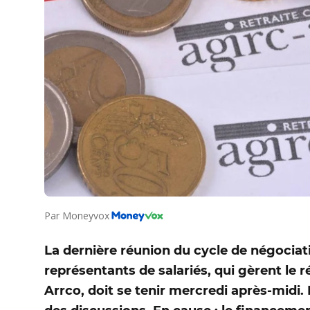
Par
Moneyvox
La dernière réunion du cycle de négociat
représentants de salariés, qui gèrent le
Arrco, doit se tenir mercredi après-midi. 