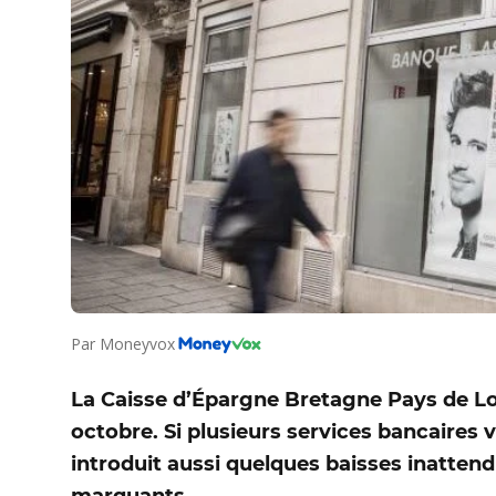
Par
Moneyvox
La Caisse d’Épargne Bretagne Pays de Loire
octobre. Si plusieurs services bancaires 
introduit aussi quelques baisses inatten