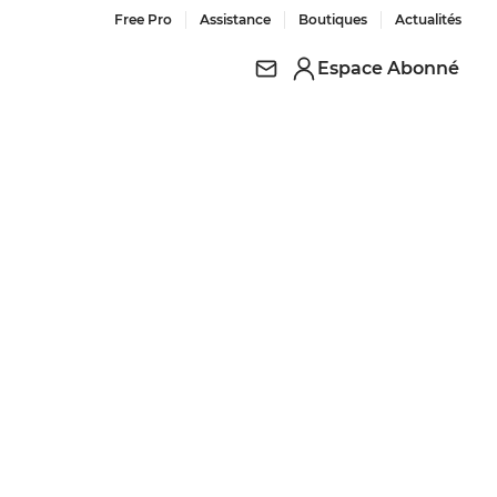
Free Pro
Assistance
Boutiques
Actualités
Espace Abonné