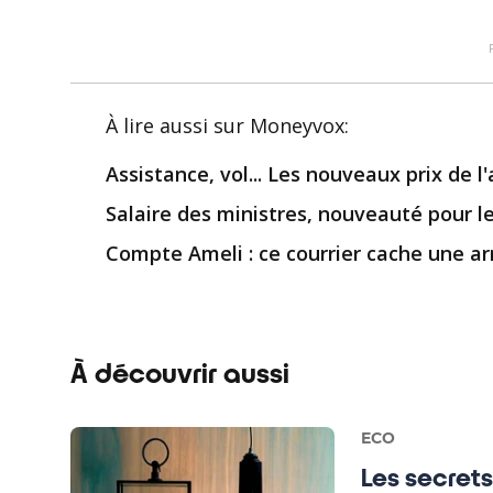
À lire aussi
sur Moneyvox
:
Assistance, vol... Les nouveaux prix de 
Salaire des ministres, nouveauté pour le
Compte Ameli : ce courrier cache une a
À découvrir aussi
ECO
Les secrets 