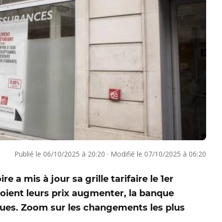
Publié le
06/10/2025 à 20:20
·
Modifié le
07/10/2025 à 06:20
 a mis à jour sa grille tarifaire le 1er
voient leurs prix augmenter, la banque
dues. Zoom sur les changements les plus