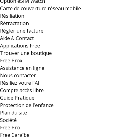
Option eSIM Watch
Carte de couverture réseau mobile
Résiliation
Rétractation
Régler une facture
Aide & Contact
Applications Free
Trouver une boutique
Free Proxi
Assistance en ligne
Nous contacter
Résiliez votre FAI
Compte accès libre
Guide Pratique
Protection de l'enfance
Plan du site
Société
Free Pro
Free Caraïbe