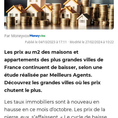
Par
Moneyvox
Publié le
04/10/2023 à 17:11
·
Modifié le
27/02/2024 à 10:22
Les prix au m2 des maisons et
appartements des plus grandes villes de
France continuent de baisser, selon une
étude réalisée par Meilleurs Agents.
Découvrez les grandes villes où les prix
chutent le plus.
Les taux immobiliers sont à nouveau en
hausse en ce mois d’octobre. Les prix de la
pierre, eux, s’affaissent. « Le cycle de baisse