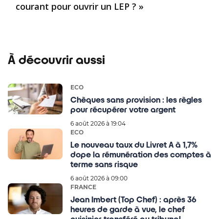
courant pour ouvrir un LEP ? »
À découvrir aussi
ECO
Chèques sans provision : les règles
pour récupérer votre argent
6 août 2026 à 19:04
ECO
Le nouveau taux du Livret A à 1,7%
dope la rémunération des comptes à
terme sans risque
6 août 2026 à 09:00
FRANCE
Jean Imbert (Top Chef) : après 36
heures de garde à vue, le chef