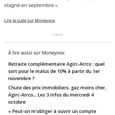
stagné en septembre ».
Lire la suite
sur Moneyvox
Publicité
À lire aussi
sur Moneyvox
:
Retraite complémentaire Agirc-Arrco : quel
sort pour le malus de 10% à partir du 1er
novembre ?
Chute des prix immobiliers, gaz moins cher,
Agirc-Arrco... Les 3 infos du mercredi 4
octobre
« Peut-on m'obliger à ouvrir un compte