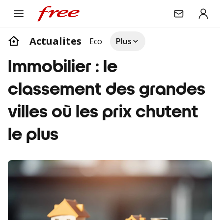
Actualites
Eco
Plus
Immobilier : le
classement des grandes
villes où les prix chutent
le plus