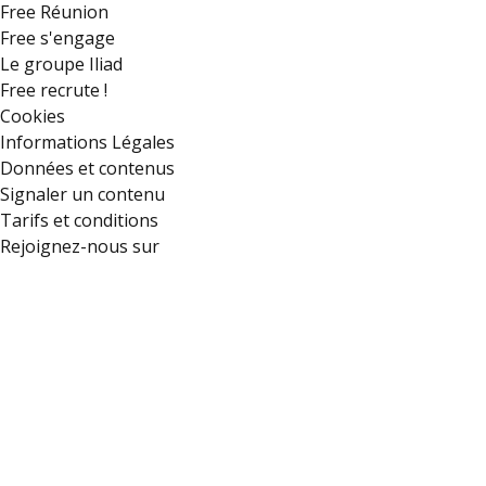
Free Réunion
Free s'engage
Le groupe Iliad
Free recrute !
Cookies
Informations Légales
Données et contenus
Signaler un contenu
Tarifs et conditions
Rejoignez-nous sur