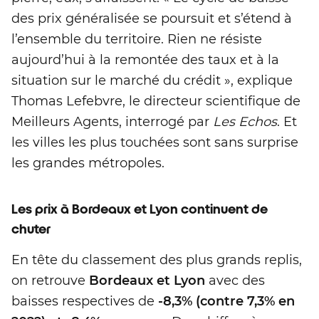
des prix généralisée se poursuit et s’étend à
l’ensemble du territoire. Rien ne résiste
aujourd’hui à la remontée des taux et à la
situation sur le marché du crédit », explique
Thomas Lefebvre, le directeur scientifique de
Meilleurs Agents, interrogé par
Les Echos
. Et
les villes les plus touchées sont sans surprise
les grandes métropoles.
Les prix à Bordeaux et Lyon continuent de
chuter
En tête du classement des plus grands replis,
on retrouve
Bordeaux et Lyon
avec des
baisses respectives de
-8,3% (contre 7,3% en