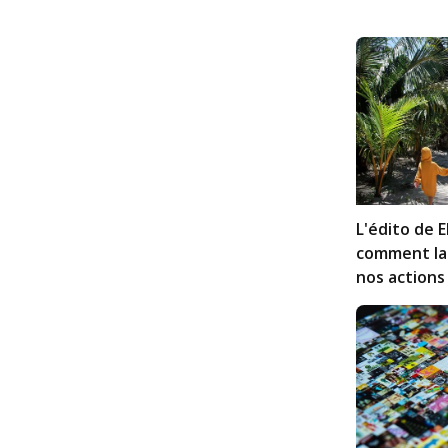
L'édito de E
comment la 
nos actions