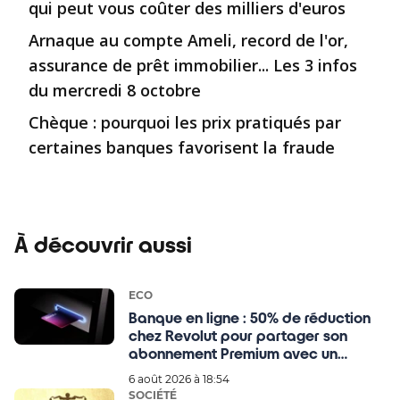
qui peut vous coûter des milliers d'euros
Arnaque au compte Ameli, record de l'or,
assurance de prêt immobilier... Les 3 infos
du mercredi 8 octobre
Chèque : pourquoi les prix pratiqués par
certaines banques favorisent la fraude
À découvrir aussi
ECO
Banque en ligne : 50% de réduction
chez Revolut pour partager son
abonnement Premium avec un
proche
6 août 2026 à 18:54
SOCIÉTÉ