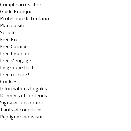
Compte accès libre
Guide Pratique
Protection de l'enfance
Plan du site
Société
Free Pro
Free Caraïbe
Free Réunion
Free s'engage
Le groupe Iliad
Free recrute !
Cookies
Informations Légales
Données et contenus
Signaler un contenu
Tarifs et conditions
Rejoignez-nous sur