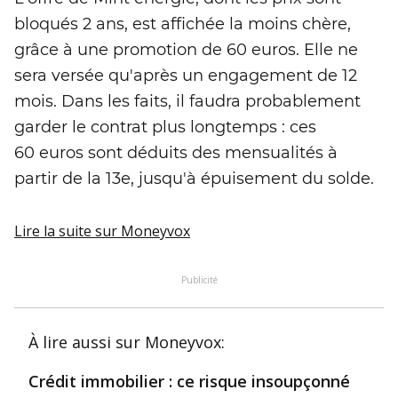
bloqués 2 ans, est affichée la moins chère,
grâce à une promotion de 60 euros. Elle ne
sera versée qu'après un engagement de 12
mois. Dans les faits, il faudra probablement
garder le contrat plus longtemps : ces
60 euros sont déduits des mensualités à
partir de la 13e, jusqu'à épuisement du solde.
Lire la suite
sur Moneyvox
Publicité
À lire aussi
sur Moneyvox
:
Crédit immobilier : ce risque insoupçonné