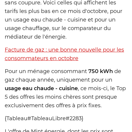
sans coupure. Voici celles qui affichent les
tarifs les plus bas en ce mois d'octobre, pour
un usage eau chaude - cuisine et pour un
usage chauffage, sur le comparateur du
médiateur de l'énergie.
Facture de gaz : une bonne nouvelle pour les
consommateurs en octobre
Pour un ménage consommant
750 kWh
de
gaz chaque année, uniquement pour un
usage eau chaude - cuisine
, ce mois-ci, le Top
5 des offres les moins chères sont presque
exclusivement des offres à prix fixes.
{Tableau#TableauLibre#2283}
L'offre de Mint énergie, dont les prix sont