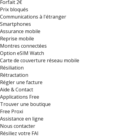
Forfait 2€
Prix bloqués
Communications à l'étranger
Smartphones
Assurance mobile
Reprise mobile
Montres connectées
Option eSIM Watch
Carte de couverture réseau mobile
Résiliation
Rétractation
Régler une facture
Aide & Contact
Applications Free
Trouver une boutique
Free Proxi
Assistance en ligne
Nous contacter
Résiliez votre FAI