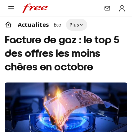
Actualites
Eco
Plus
Facture de gaz : le top 5
des offres les moins
chères en octobre