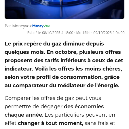
Par
Moneyvox
Publié le
08/10/2025 à 18:00
·
Modifié le
09/10/2025 à 04:00
Le prix repère du gaz diminue depuis
quelques mois. En octobre, plusieurs offres
proposent des tarifs inférieurs à ceux de cet
indicateur. Voilà les offres les moins chères,
selon votre profil de consommation, grâce
au comparateur du médiateur de l'énergie.
Comparer les offres de gaz peut vous
permettre de dégager
des économies
chaque année
. Les particuliers peuvent en
effet
changer à tout moment,
sans frais et