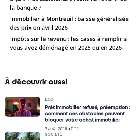
la banque ?
Immobilier à Montreuil : baisse généralisée
des prix en avril 2026
Impôts sur le revenu : les cases à remplir si
vous avez déménagé en 2025 ou en 2026
À découvrir aussi
ECO
Prêt immobilier refusé, préemption :
comment ces obstacles peuvent
bloquer votre achat immobilier
7 août 2026 à 11:22
SOCIÉTÉ