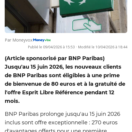
Par
Moneyvox
Publié le
09/04/2026 à 15:53
·
Modifié le
10/04/2026 à 18:44
(Article sponsorisé par BNP Paribas)
Jusqu'au 15 juin 2026, les nouveaux clients
de BNP Paribas sont éligibles à une prime
de bienvenue de 80 euros et à la gratuité de
l'offre Esprit Libre Référence pendant 12
mois.
BNP Paribas prolonge jusqu'au 15 juin 2026
inclus sont offre exceptionnelle : 270 euros
d'avantages offerts pour une première