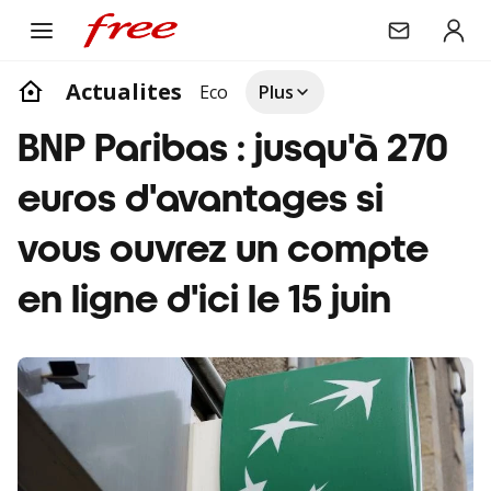
Actualites
Eco
Plus
BNP Paribas : jusqu'à 270
euros d'avantages si
vous ouvrez un compte
en ligne d'ici le 15 juin