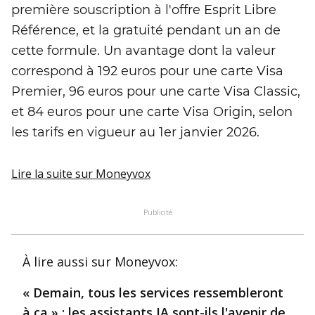
première souscription à l'offre Esprit Libre
Référence, et la gratuité pendant un an de
cette formule. Un avantage dont la valeur
correspond à 192 euros pour une carte Visa
Premier, 96 euros pour une carte Visa Classic,
et 84 euros pour une carte Visa Origin, selon
les tarifs en vigueur au 1er janvier 2026.
Lire la suite
sur Moneyvox
Publicité
À lire aussi
sur Moneyvox
:
« Demain, tous les services ressembleront
à ça » : les assistants IA sont-ils l'avenir de