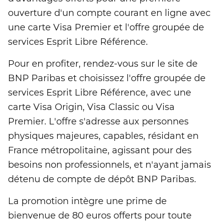
ouverture d'un compte courant en ligne avec
une carte Visa Premier et l'offre groupée de
services Esprit Libre Référence.
Pour en profiter, rendez-vous sur le site de
BNP Paribas et choisissez l'offre groupée de
services Esprit Libre Référence, avec une
carte Visa Origin, Visa Classic ou Visa
Premier. L'offre s'adresse aux personnes
physiques majeures, capables, résidant en
France métropolitaine, agissant pour des
besoins non professionnels, et n'ayant jamais
détenu de compte de dépôt BNP Paribas.
La promotion intègre une prime de
bienvenue de 80 euros offerts pour toute