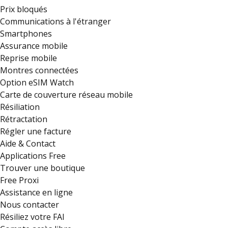
Prix bloqués
Communications à l'étranger
Smartphones
Assurance mobile
Reprise mobile
Montres connectées
Option eSIM Watch
Carte de couverture réseau mobile
Résiliation
Rétractation
Régler une facture
Aide & Contact
Applications Free
Trouver une boutique
Free Proxi
Assistance en ligne
Nous contacter
Résiliez votre FAI