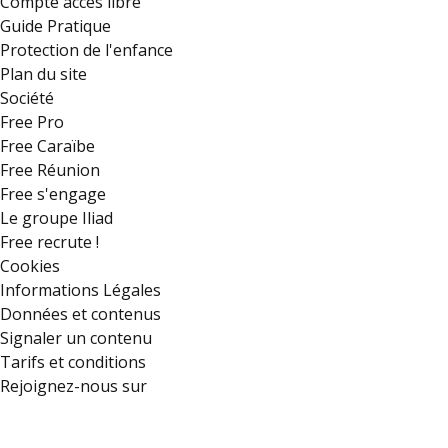
Compte accès libre
Guide Pratique
Protection de l'enfance
Plan du site
Société
Free Pro
Free Caraïbe
Free Réunion
Free s'engage
Le groupe Iliad
Free recrute !
Cookies
Informations Légales
Données et contenus
Signaler un contenu
Tarifs et conditions
Rejoignez-nous sur