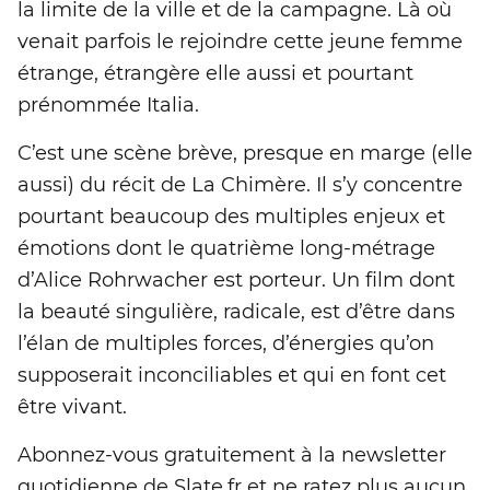
la limite de la ville et de la campagne. Là où
venait parfois le rejoindre cette jeune femme
étrange, étrangère elle aussi et pourtant
prénommée Italia.
C’est une scène brève, presque en marge (elle
aussi) du récit de La Chimère. Il s’y concentre
pourtant beaucoup des multiples enjeux et
émotions dont le quatrième long-métrage
d’Alice Rohrwacher est porteur. Un film dont
la beauté singulière, radicale, est d’être dans
l’élan de multiples forces, d’énergies qu’on
supposerait inconciliables et qui en font cet
être vivant.
Abonnez-vous gratuitement à la newsletter
quotidienne de Slate.fr et ne ratez plus aucun