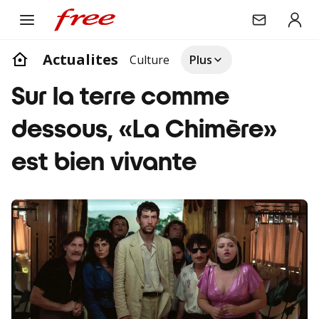
Actualites
Culture
Plus
Sur la terre comme
dessous, «La Chimère»
est bien vivante