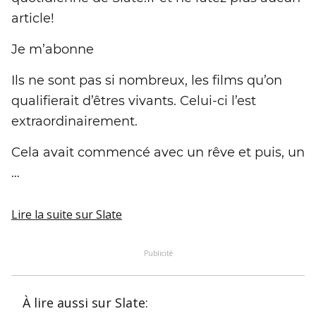
article!
Je m’abonne
Ils ne sont pas si nombreux, les films qu’on
qualifierait d’êtres vivants. Celui-ci l’est
extraordinairement.
Cela avait commencé avec un rêve et puis, un
…
Lire la suite
sur Slate
Publicité
À lire aussi
sur Slate
: