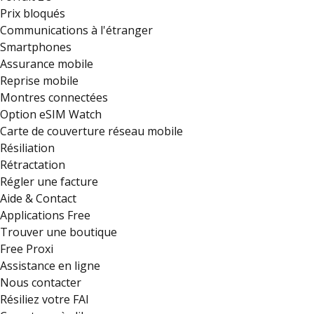
Prix bloqués
Communications à l'étranger
Smartphones
Assurance mobile
Reprise mobile
Montres connectées
Option eSIM Watch
Carte de couverture réseau mobile
Résiliation
Rétractation
Régler une facture
Aide & Contact
Applications Free
Trouver une boutique
Free Proxi
Assistance en ligne
Nous contacter
Résiliez votre FAI