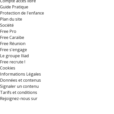
Compte accès libre
Guide Pratique
Protection de l'enfance
Plan du site
Société
Free Pro
Free Caraïbe
Free Réunion
Free s'engage
Le groupe Iliad
Free recrute !
Cookies
Informations Légales
Données et contenus
Signaler un contenu
Tarifs et conditions
Rejoignez-nous sur