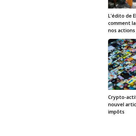
L'édito de E
comment la 
nos actions
Crypto-acti
nouvel artic
impôts