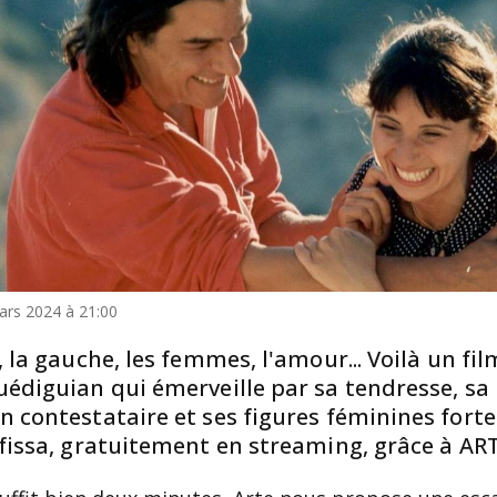
ars 2024 à 21:00
, la gauche, les femmes, l'amour... Voilà un fil
édiguian qui émerveille par sa tendresse, sa
 contestataire et ses figures féminines fortes
fissa, gratuitement en streaming, grâce à ART