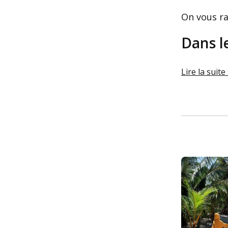
On vous ra
Dans l
Lire la suite