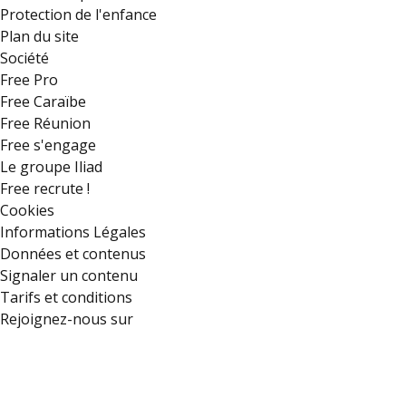
Protection de l'enfance
Plan du site
Société
Free Pro
Free Caraïbe
Free Réunion
Free s'engage
Le groupe Iliad
Free recrute !
Cookies
Informations Légales
Données et contenus
Signaler un contenu
Tarifs et conditions
Rejoignez-nous sur