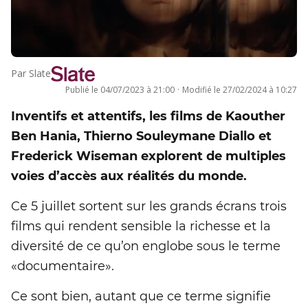
Par
Slate
Publié le
04/07/2023 à 21:00
·
Modifié le
27/02/2024 à 10:27
Inventifs et attentifs, les films de Kaouther
Ben Hania, Thierno Souleymane Diallo et
Frederick Wiseman explorent de multiples
voies d’accès aux réalités du monde.
Ce 5 juillet sortent sur les grands écrans trois
films qui rendent sensible la richesse et la
diversité de ce qu’on englobe sous le terme
«documentaire».
Ce sont bien, autant que ce terme signifie