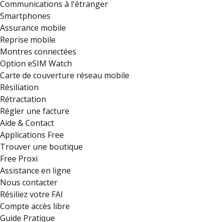
Communications à l'étranger
Smartphones
Assurance mobile
Reprise mobile
Montres connectées
Option eSIM Watch
Carte de couverture réseau mobile
Résiliation
Rétractation
Régler une facture
Aide & Contact
Applications Free
Trouver une boutique
Free Proxi
Assistance en ligne
Nous contacter
Résiliez votre FAI
Compte accès libre
Guide Pratique