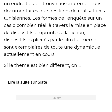
un endroit où on trouve aussi rarement des
documentaires que des films de réalisatrices
tunisiennes. Les formes de l’enquête sur un
cas ô combien réel, à travers la mise en place
de dispositifs empruntés à la fiction,
dispositifs explicités par le film lui-même,
sont exemplaires de toute une dynamique
actuellement en cours.
Si le thème est bien différent, on …
Lire la suite
sur Slate
Publicité