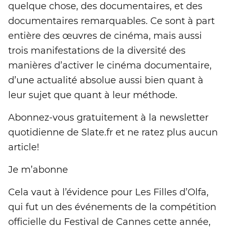
quelque chose, des documentaires, et des
documentaires remarquables. Ce sont à part
entière des œuvres de cinéma, mais aussi
trois manifestations de la diversité des
manières d’activer le cinéma documentaire,
d’une actualité absolue aussi bien quant à
leur sujet que quant à leur méthode.
Abonnez-vous gratuitement à la newsletter
quotidienne de Slate.fr et ne ratez plus aucun
article!
Je m’abonne
Cela vaut à l’évidence pour Les Filles d’Olfa,
qui fut un des événements de la compétition
officielle du Festival de Cannes cette année,