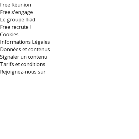
Free Réunion
Free s'engage
Le groupe Iliad
Free recrute !
Cookies
Informations Légales
Données et contenus
Signaler un contenu
Tarifs et conditions
Rejoignez-nous sur