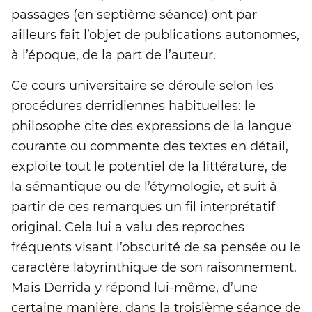
passages (en septième séance) ont par
ailleurs fait l’objet de publications autonomes,
à l’époque, de la part de l’auteur.
Ce cours universitaire se déroule selon les
procédures derridiennes habituelles: le
philosophe cite des expressions de la langue
courante ou commente des textes en détail,
exploite tout le potentiel de la littérature, de
la sémantique ou de l’étymologie, et suit à
partir de ces remarques un fil interprétatif
original. Cela lui a valu des reproches
fréquents visant l’obscurité de sa pensée ou le
caractère labyrinthique de son raisonnement.
Mais Derrida y répond lui-même, d’une
certaine manière, dans la troisième séance de