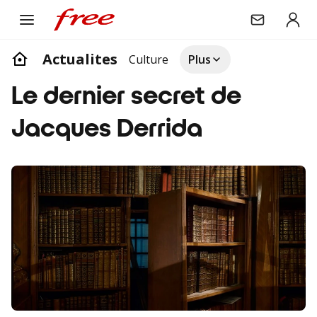
Actualites
Culture
Plus
Le dernier secret de
Jacques Derrida