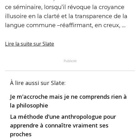
ce séminaire, lorsqu’il révoque la croyance
illusoire en la clarté et la transparence de la
langue commune –réaffirmant, en creux, …
Lire la suite
sur Slate
Publicité
À lire aussi
sur Slate
:
Je m'accroche mais je ne comprends rien à
la philosophie
La méthode d'une anthropologue pour
apprendre à connaître vraiment ses
proches