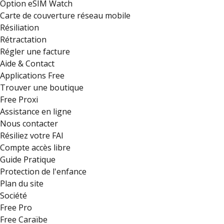
Option eSIM Watch
Carte de couverture réseau mobile
Résiliation
Rétractation
Régler une facture
Aide & Contact
Applications Free
Trouver une boutique
Free Proxi
Assistance en ligne
Nous contacter
Résiliez votre FAI
Compte accès libre
Guide Pratique
Protection de l'enfance
Plan du site
Société
Free Pro
Free Caraïbe