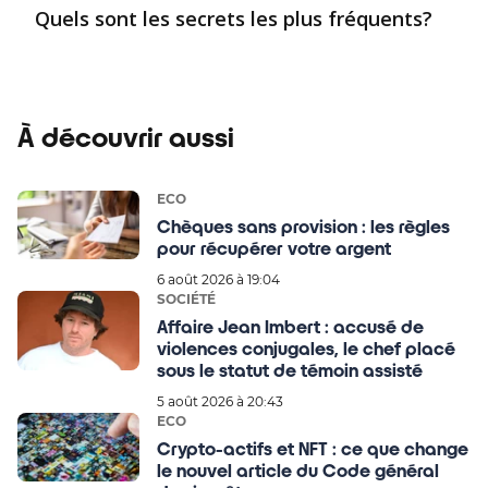
Quels sont les secrets les plus fréquents?
À découvrir aussi
ECO
Chèques sans provision : les règles
pour récupérer votre argent
6 août 2026 à 19:04
SOCIÉTÉ
Affaire Jean Imbert : accusé de
violences conjugales, le chef placé
sous le statut de témoin assisté
5 août 2026 à 20:43
ECO
Crypto-actifs et NFT : ce que change
le nouvel article du Code général