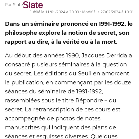
Par
Slate
Publié le
11/01/2024 à 20:00
·
Modifié le
27/02/2024 à 10:01
Dans un séminaire prononcé en 1991-1992, le
philosophe explore la notion de secret, son
rapport au dire, à la vérité ou à la mort.
Au début des années 1990, Jacques Derrida a
consacré plusieurs séminaires à la question
du secret. Les éditions du Seuil en amorcent
la publication, en commençant par les douze
séances du séminaire de 1991-1992,
rassemblées sous le titre Répondre – du
secret. La retranscription de ces cours est
accompagnée de photos de notes
manuscrites qui indiquent des plans de
séances et esquisses diverses. Quelques