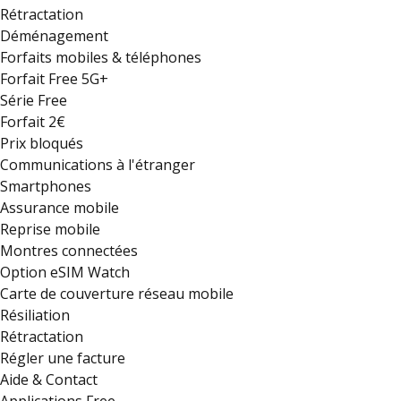
Rétractation
Déménagement
Forfaits mobiles & téléphones
Forfait Free 5G+
Série Free
Forfait 2€
Prix bloqués
Communications à l'étranger
Smartphones
Assurance mobile
Reprise mobile
Montres connectées
Option eSIM Watch
Carte de couverture réseau mobile
Résiliation
Rétractation
Régler une facture
Aide & Contact