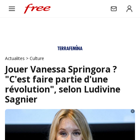
Actualites
>
Culture
Jouer Vanessa Springora ?
"C'est faire partie d'une
révolution", selon Ludivine
Sagnier