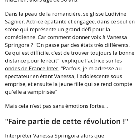
Dans la peau de la romancière, se glisse Ludivine
Sagnier. Actrice épatante et engagée, dans ce seul en
scène qui représente un grand défi pour la
comédienne. Car comment donner voix à Vanessa
Springora ? "
On passe par des états très différents.
Ce qui est difficile, c'est de trouver toujours la bonne
distance pour le récit
", explique l'actrice
sur les
ondes de France Inter.
"
Parfois, je m'adresse au
spectateur en étant Vanessa, l'adolescente sous
emprise, et ensuite la jeune fille qui se rend compte
qu'elle a vampirisée
"
Mais cela n'est pas sans émotions fortes...
"Faire partie de cette révolution !"
Interpréter Vanessa Springora alors que