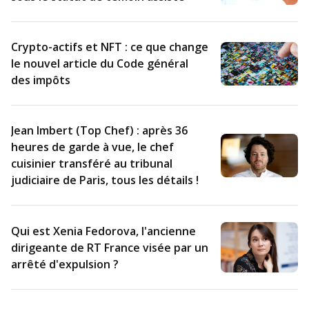
Crypto-actifs et NFT : ce que change
le nouvel article du Code général
des impôts
Jean Imbert (Top Chef) : après 36
heures de garde à vue, le chef
cuisinier transféré au tribunal
judiciaire de Paris, tous les détails !
Qui est Xenia Fedorova, l'ancienne
dirigeante de RT France visée par un
arrêté d'expulsion ?