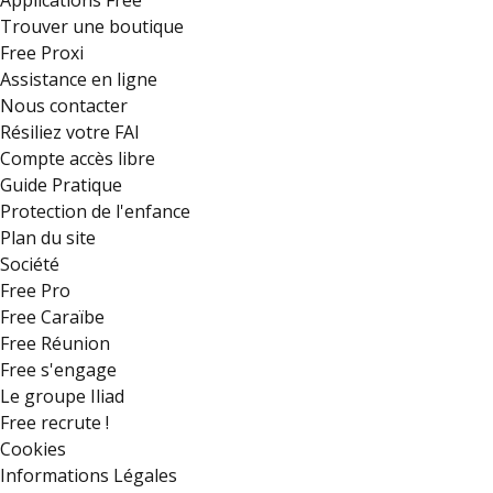
Applications Free
Trouver une boutique
Free Proxi
Assistance en ligne
Nous contacter
Résiliez votre FAI
Compte accès libre
Guide Pratique
Protection de l'enfance
Plan du site
Société
Free Pro
Free Caraïbe
Free Réunion
Free s'engage
Le groupe Iliad
Free recrute !
Cookies
Informations Légales