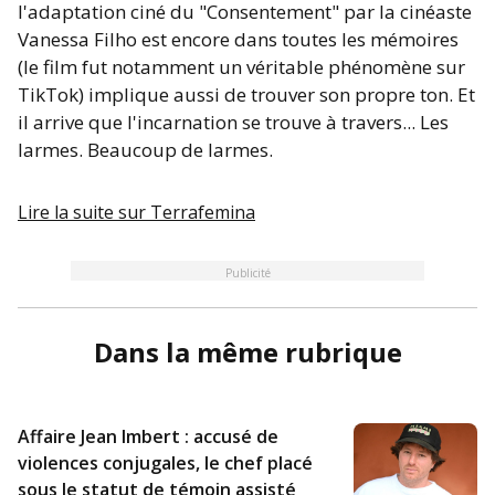
l'adaptation ciné du "Consentement" par la cinéaste
Vanessa Filho est encore dans toutes les mémoires
(le film fut notamment un véritable phénomène sur
TikTok) implique aussi de trouver son propre ton. Et
il arrive que l'incarnation se trouve à travers... Les
larmes. Beaucoup de larmes.
Lire la suite sur
Terrafemina
Publicité
Dans la même rubrique
Affaire Jean Imbert : accusé de
violences conjugales, le chef placé
sous le statut de témoin assisté