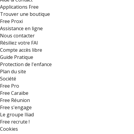
Applications Free
Trouver une boutique
Free Proxi
Assistance en ligne
Nous contacter
Résiliez votre FAI
Compte accès libre
Guide Pratique
Protection de l'enfance
Plan du site
Société
Free Pro
Free Caraïbe
Free Réunion
Free s'engage
Le groupe Iliad
Free recrute !
Cookies