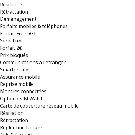
Résiliation
Rétractation
Déménagement
Forfaits mobiles & téléphones
Forfait Free 5G+
Série Free
Forfait 2€
Prix bloqués
Communications à l'étranger
Smartphones
Assurance mobile
Reprise mobile
Montres connectées
Option eSIM Watch
Carte de couverture réseau mobile
Résiliation
Rétractation
Régler une facture
Aide & Contact