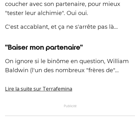
coucher avec son partenaire, pour mieux
"tester leur alchimie". Oui oui.
C'est accablant, et ça ne s'arrête pas là...
"Baiser mon partenaire"
On ignore si le binôme en question, William
Baldwin (l'un des nombreux "frères de"...
Lire la suite
sur Terrafemina
Publicité