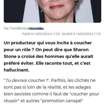
Par
Terrafemina
Publié le
14/03/2024 à 11:59
·
Modifié le
14/03/2024 à 11:01
Un producteur qui vous incite à coucher
pour un rôle ? On peut dire que Sharon
Stone a croisé des hommes qu'elle aurait
préféré éviter. Elle raconte tout, et c'est
hallucinant.
"
Tu devrais coucher !
". Parfois, les clichés ne
sont pas si loin de la réalité, et les adages
bien sexistes comme il faut de "coucher pour
réussir" et autres "promotion canapé"