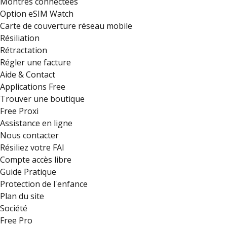
Montres connectées
Option eSIM Watch
Carte de couverture réseau mobile
Résiliation
Rétractation
Régler une facture
Aide & Contact
Applications Free
Trouver une boutique
Free Proxi
Assistance en ligne
Nous contacter
Résiliez votre FAI
Compte accès libre
Guide Pratique
Protection de l'enfance
Plan du site
Société
Free Pro