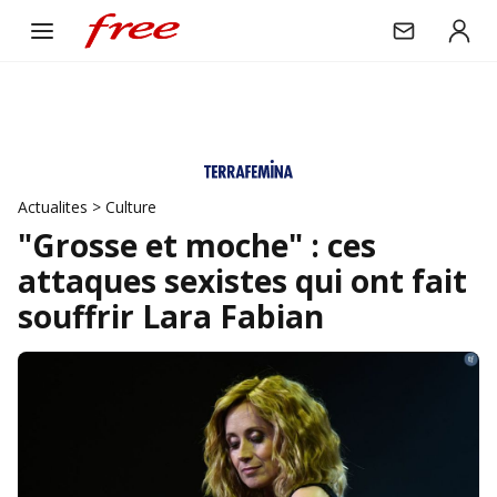
Actualites
>
Culture
"Grosse et moche" : ces
attaques sexistes qui ont fait
souffrir Lara Fabian