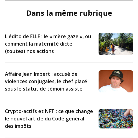
Dans la même rubrique
L'édito de ELLE : le « mère gaze », ou
comment la maternité dicte
(toutes) nos actions
Affaire Jean Imbert : accusé de
violences conjugales, le chef placé
sous le statut de témoin assisté
Crypto-actifs et NFT : ce que change
le nouvel article du Code général
des impôts