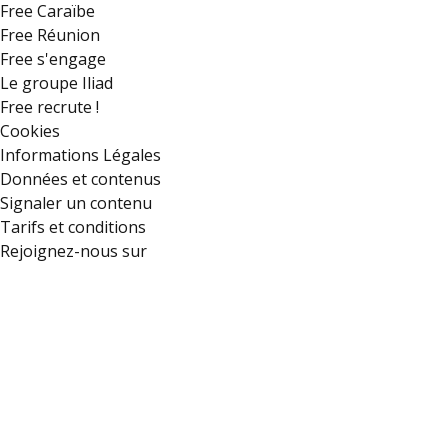
Free Caraïbe
Free Réunion
Free s'engage
Le groupe Iliad
Free recrute !
Cookies
Informations Légales
Données et contenus
Signaler un contenu
Tarifs et conditions
Rejoignez-nous sur