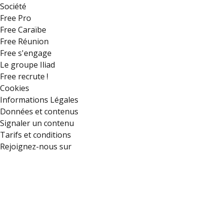
Société
Free Pro
Free Caraïbe
Free Réunion
Free s'engage
Le groupe Iliad
Free recrute !
Cookies
Informations Légales
Données et contenus
Signaler un contenu
Tarifs et conditions
Rejoignez-nous sur