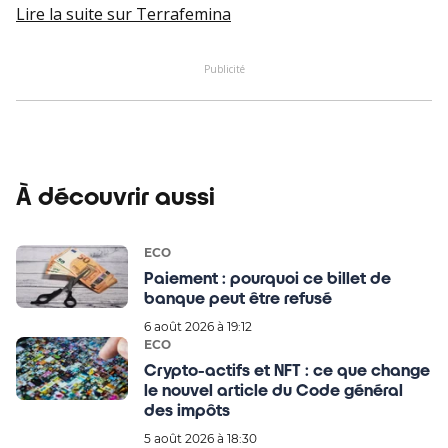
Lire la suite
sur Terrafemina
Publicité
À découvrir aussi
ECO
Paiement : pourquoi ce billet de
banque peut être refusé
6 août 2026 à 19:12
ECO
Crypto-actifs et NFT : ce que change
le nouvel article du Code général
des impôts
5 août 2026 à 18:30