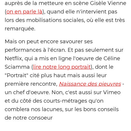
auprès de la metteure en scène Gisèle Vienne
(
on en parle là
), quand elle n'intervient pas
lors des mobilisations sociales, où elle est très
remarquée.
Mais on peut encore savourer ses
performances à l'écran. Et pas seulement sur
Netflix, qui a mis en ligne l'oeuvre de Céline
Sciamma (
lire notre long portrait
), dont le
"Portrait" cité plus haut mais aussi leur
première rencontre,
Naissance des pieuvres
-
un chef d'oeuvre. Non, c'est aussi sur Vimeo
et du côté des courts-métrages qu'on
comblera nos lacunes, sur les bons conseils
de notre consoeur