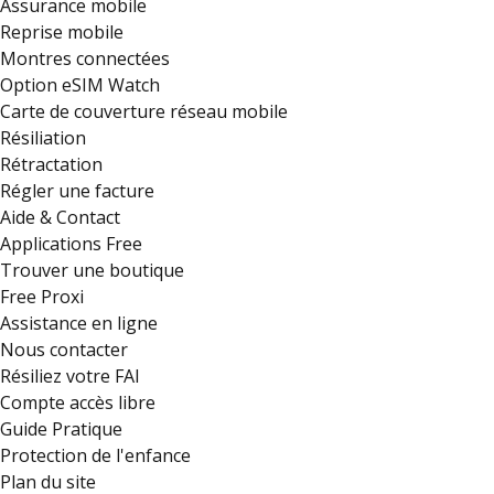
Assurance mobile
Reprise mobile
Montres connectées
Option eSIM Watch
Carte de couverture réseau mobile
Résiliation
Rétractation
Régler une facture
Aide & Contact
Applications Free
Trouver une boutique
Free Proxi
Assistance en ligne
Nous contacter
Résiliez votre FAI
Compte accès libre
Guide Pratique
Protection de l'enfance
Plan du site