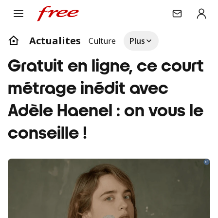
Actualites
Culture
Plus
Gratuit en ligne, ce court
métrage inédit avec
Adèle Haenel : on vous le
conseille !