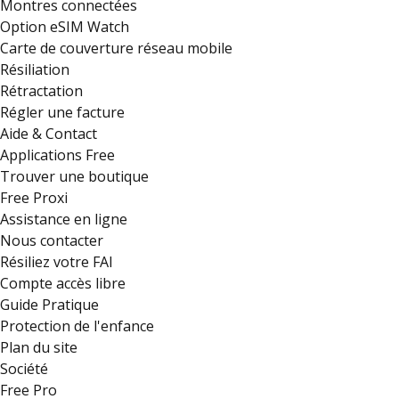
Montres connectées
Option eSIM Watch
Carte de couverture réseau mobile
Résiliation
Rétractation
Régler une facture
Aide & Contact
Applications Free
Trouver une boutique
Free Proxi
Assistance en ligne
Nous contacter
Résiliez votre FAI
Compte accès libre
Guide Pratique
Protection de l'enfance
Plan du site
Société
Free Pro