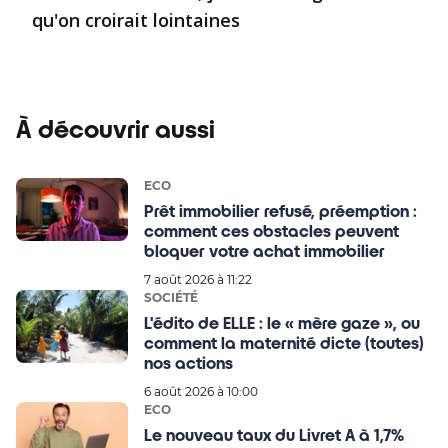
qu'on croirait lointaines
À découvrir aussi
ECO
Prêt immobilier refusé, préemption :
comment ces obstacles peuvent
bloquer votre achat immobilier
7 août 2026 à 11:22
SOCIÉTÉ
L'édito de ELLE : le « mère gaze », ou
comment la maternité dicte (toutes)
nos actions
6 août 2026 à 10:00
ECO
Le nouveau taux du Livret A à 1,7%