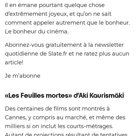
Il en émane pourtant quelque chose
d’extrêmement joyeux, et qu’on ne sait
comment appeler autrement que le bonheur.
Le bonheur du cinéma.
Abonnez-vous gratuitement à la newsletter
quotidienne de Slate.fr et ne ratez plus aucun
article!
Je m’abonne
«Les Feuilles mortes» d’Aki Kaurismäki
Des centaines de films sont montrés à
Cannes, y compris au marché, et même des
milliers si on inclut les courts-métrages.
Autant de projections résultant de tentatives,