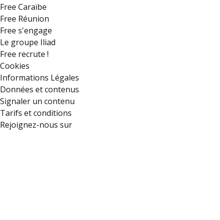
Free Caraïbe
Free Réunion
Free s'engage
Le groupe Iliad
Free recrute !
Cookies
Informations Légales
Données et contenus
Signaler un contenu
Tarifs et conditions
Rejoignez-nous sur