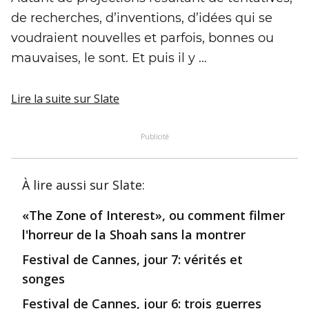
de recherches, d’inventions, d’idées qui se
voudraient nouvelles et parfois, bonnes ou
mauvaises, le sont. Et puis il y …
Lire la suite
sur Slate
Publicité
À lire aussi
sur Slate
:
«The Zone of Interest», ou comment filmer
l'horreur de la Shoah sans la montrer
Festival de Cannes, jour 7: vérités et
songes
Festival de Cannes, jour 6: trois guerres